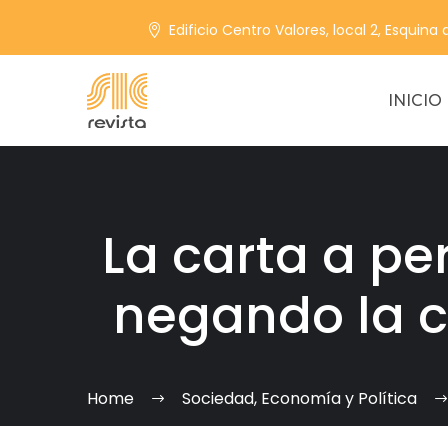
Edificio Centro Valores, local 2, Esquina
INICIO
La carta a pe
negando la c
Home
Sociedad, Economía y Política