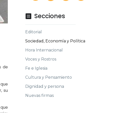
Secciones

Editorial
Sociedad, Economía y Política
Hora Internacional
Voces y Rostros
s de
Fe e Iglesia
Cultura y Pensamiento
 que
Dignidad y persona
, su
Nuevas firmas
 que