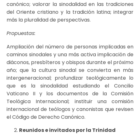
canónico; valorar la sinodalidad en las tradiciones
del Oriente cristiano y la tradición latina; integrar
más la pluralidad de perspectivas.
Propuestas:
Ampliación del número de personas implicadas en
caminos sinodales y una más activa implicación de
diáconos, presbíteros y obispos durante el próximo
año; que la cultura sinodal se convierta en más
intergeneracional; profundizar teológicamente lo
que es la sinodalidad estudiando el Concilio
Vaticano II y los documentos de la Comisión
Teológica Internacional; instituir una comisión
internacional de teólogos y canonistas que revisen
el Código de Derecho Canónico.
Reunidos e invitados por la Trinidad