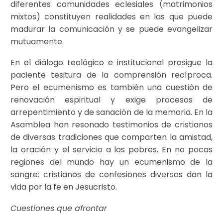
diferentes comunidades eclesiales (matrimonios
mixtos) constituyen realidades en las que puede
madurar la comunicación y se puede evangelizar
mutuamente.
En el diálogo teológico e institucional prosigue la
paciente tesitura de la comprensión recíproca.
Pero el ecumenismo es también una cuestión de
renovación espiritual y exige procesos de
arrepentimiento y de sanación de la memoria. En la
Asamblea han resonado testimonios de cristianos
de diversas tradiciones que comparten la amistad,
la oración y el servicio a los pobres. En no pocas
regiones del mundo hay un ecumenismo de la
sangre: cristianos de confesiones diversas dan la
vida por la fe en Jesucristo.
Cuestiones que afrontar