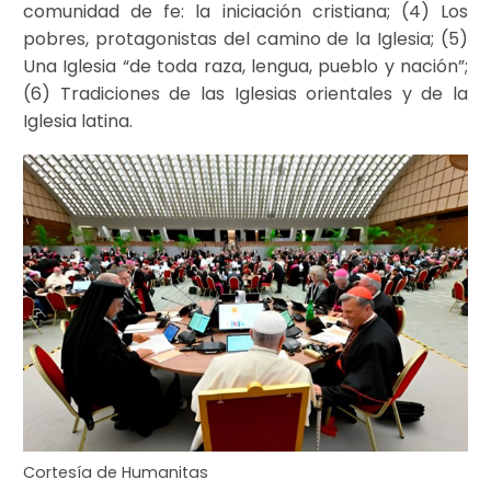
comunidad de fe: la iniciación cristiana; (4) Los
pobres, protagonistas del camino de la Iglesia; (5)
Una Iglesia “de toda raza, lengua, pueblo y nación”;
(6) Tradiciones de las Iglesias orientales y de la
Iglesia latina.
Cortesía de Humanitas