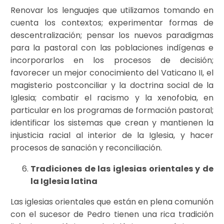
Renovar los lenguajes que utilizamos tomando en
cuenta los contextos; experimentar formas de
descentralización; pensar los nuevos paradigmas
para la pastoral con las poblaciones indígenas e
incorporarlos en los procesos de decisión;
favorecer un mejor conocimiento del Vaticano II, el
magisterio postconciliar y la doctrina social de la
Iglesia; combatir el racismo y la xenofobia, en
particular en los programas de formación pastoral;
identificar los sistemas que crean y mantienen la
injusticia racial al interior de la Iglesia, y hacer
procesos de sanación y reconciliación.
Tradiciones de las
iglesias orientales y de
la Iglesia latina
Las iglesias orientales que están en plena comunión
con el sucesor de Pedro tienen una rica tradición