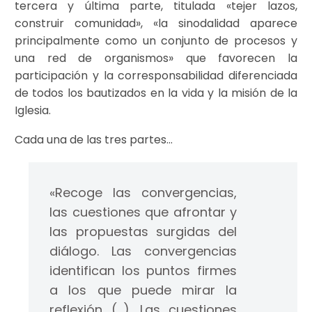
tercera y última parte, titulada «tejer lazos,
construir comunidad», «la sinodalidad aparece
principalmente como un conjunto de procesos y
una red de organismos» que favorecen la
participación y la corresponsabilidad diferenciada
de todos los bautizados en la vida y la misión de la
Iglesia.
Cada una de las tres partes…
«Recoge las convergencias,
las cuestiones que afrontar y
las propuestas surgidas del
diálogo. Las convergencias
identifican los puntos firmes
a los que puede mirar la
reflexión (…). Las cuestiones