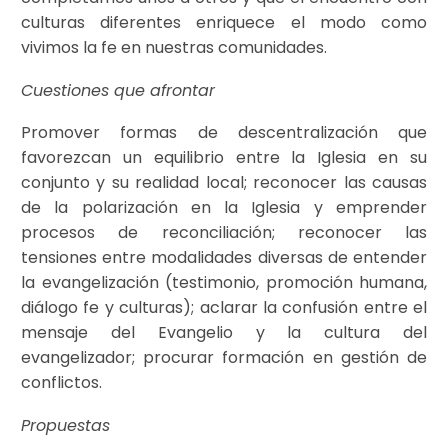
culturas diferentes enriquece el modo como
vivimos la fe en nuestras comunidades.
Cuestiones que afrontar
Promover formas de descentralización que
favorezcan un equilibrio entre la Iglesia en su
conjunto y su realidad local; reconocer las causas
de la polarización en la Iglesia y emprender
procesos de reconciliación; reconocer las
tensiones entre modalidades diversas de entender
la evangelización (testimonio, promoción humana,
diálogo fe y culturas); aclarar la confusión entre el
mensaje del Evangelio y la cultura del
evangelizador; procurar formación en gestión de
conflictos.
Propuestas