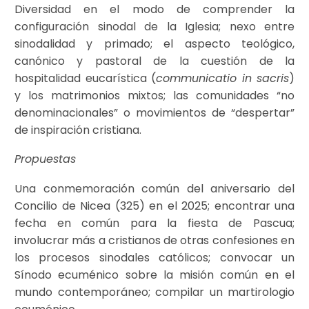
Diversidad en el modo de comprender la
configuración sinodal de la Iglesia; nexo entre
sinodalidad y primado; el aspecto teológico,
canónico y pastoral de la cuestión de la
hospitalidad eucarística (
communicatio in sacris
)
y los matrimonios mixtos; las comunidades “no
denominacionales” o movimientos de “despertar”
de inspiración cristiana.
Propuestas
Una conmemoración común del aniversario del
Concilio de Nicea (325) en el 2025; encontrar una
fecha en común para la fiesta de Pascua;
involucrar más a cristianos de otras confesiones en
los procesos sinodales católicos; convocar un
Sínodo ecuménico sobre la misión común en el
mundo contemporáneo; compilar un martirologio