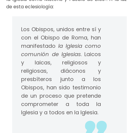
de esta eclesiología:
Los Obispos, unidos entre sí y
con el Obispo de Roma, han
manifestado
la Iglesia como
comunión de Iglesias
. Laicos
y laicas, religiosos y
religiosas, diáconos y
presbíteros junto a los
Obispos, han sido testimonio
de un proceso que pretende
comprometer a toda la
Iglesia y a todos en la Iglesia.