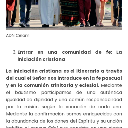
ADN Celam
Entrar en una comunidad de fe
: La
iniciación cristiana
La iniciación cristiana es el itinerario a través
del cual el Señor nos introduce en la fe pascual
y en la comunión trinitaria y eclesial.
Mediante
el bautismo participamos de una auténtica
igualdad de dignidad y una común responsabilidad
por la misión según la vocación de cada uno.
Mediante la confirmación somos enriquecidos con
la abundancia de los dones del Espíritu y su unción