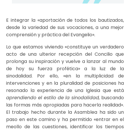
E integrar la «aportación de todos los bautizados,
desde la variedad de sus vocaciones, a una mejor
comprensión y práctica del Evangelio».
Lo que estamos viviendo «constituye un verdadero
acto de una ulterior recepción del Concilio que
prolonga su inspiración y vuelve a lanzar al mundo
de hoy su fuerza profética» a la luz de la
sinodalidad. Por ello, «en la multiplicidad de
intervenciones y en la pluralidad de posiciones ha
resonado la experiencia de una Iglesia que está
aprendiendo el estilo de la sinodalidad,
buscando
las formas más apropiadas para hacerla realidad».
El trabajo hecho durante la Asamblea ha sido un
paso en este camino y ha permitido «entrar en el
meollo de las cuestiones, identificar los tiempos