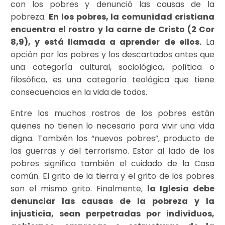
con los pobres y denunció las causas de la
pobreza.
En los pobres, la comunidad cristiana
encuentra el rostro y la carne de Cristo (2 Cor
8,9), y está llamada a aprender de ellos.
La
opción por los pobres y los descartados antes que
una categoría cultural, sociológica, política o
filosófica, es una categoría teológica que tiene
consecuencias en la vida de todos.
Entre los muchos rostros de los pobres están
quienes no tienen lo necesario para vivir una vida
digna. También los “nuevos pobres”, producto de
las guerras y del terrorismo. Estar al lado de los
pobres significa también el cuidado de la Casa
común. El grito de la tierra y el grito de los pobres
son el mismo grito. Finalmente,
la Iglesia debe
denunciar las causas de la pobreza y la
injusticia, sean perpetradas por individuos,