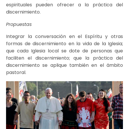
espirituales pueden ofrecer a la práctica del
discernimiento.
Propuestas
Integrar la conversación en el Espíritu y otras
formas de discernimiento en la vida de la Iglesia;
que cada Iglesia local se dote de personas que
faciliten el discernimiento; que la práctica del
discernimiento se aplique también en el ámbito
pastoral.