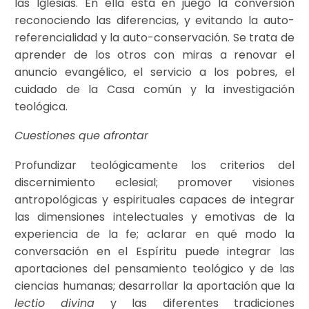
las Iglesias. En ella está en juego la conversión
reconociendo las diferencias, y evitando la auto-
referencialidad y la auto-conservación. Se trata de
aprender de los otros con miras a renovar el
anuncio evangélico, el servicio a los pobres, el
cuidado de la Casa común y la investigación
teológica.
Cuestiones que afrontar
Profundizar teológicamente los criterios del
discernimiento eclesial; promover visiones
antropológicas y espirituales capaces de integrar
las dimensiones intelectuales y emotivas de la
experiencia de la fe; aclarar en qué modo la
conversación en el Espíritu puede integrar las
aportaciones del pensamiento teológico y de las
ciencias humanas; desarrollar la aportación que la
lectio divina
y las diferentes tradiciones