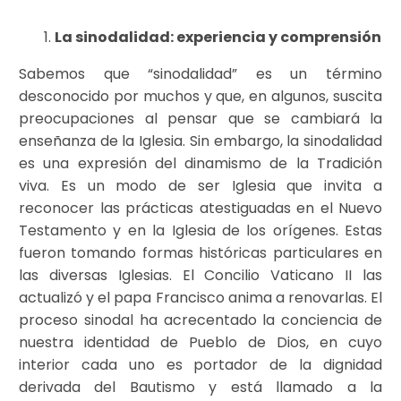
La sinodalidad
: experiencia y comprensión
Sabemos que “sinodalidad” es un término
desconocido por muchos y que, en algunos, suscita
preocupaciones al pensar que se cambiará la
enseñanza de la Iglesia. Sin embargo, la sinodalidad
es una expresión del dinamismo de la Tradición
viva. Es un modo de ser Iglesia que invita a
reconocer las prácticas atestiguadas en el Nuevo
Testamento y en la Iglesia de los orígenes. Estas
fueron tomando formas históricas particulares en
las diversas Iglesias. El Concilio Vaticano II las
actualizó y el papa Francisco anima a renovarlas. El
proceso sinodal ha acrecentado la conciencia de
nuestra identidad de Pueblo de Dios, en cuyo
interior cada uno es portador de la dignidad
derivada del Bautismo y está llamado a la