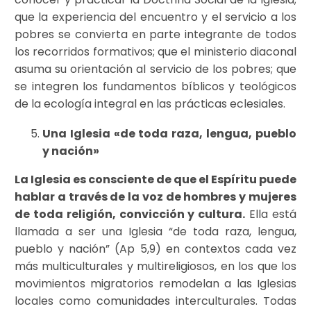
que la experiencia del encuentro y el servicio a los
pobres se convierta en parte integrante de todos
los recorridos formativos; que el ministerio diaconal
asuma su orientación al servicio de los pobres; que
se integren los fundamentos bíblicos y teológicos
de la ecología integral en las prácticas eclesiales.
Una Iglesia «de toda raza, lengua, pueblo
y nación»
La Iglesia es consciente de que el Espíritu puede
hablar a través de la voz de hombres y mujeres
de toda religión, convicción y cultura.
Ella está
llamada a ser una Iglesia “de toda raza, lengua,
pueblo y nación” (Ap 5,9) en contextos cada vez
más multiculturales y multireligiosos, en los que los
movimientos migratorios remodelan a las Iglesias
locales como comunidades interculturales. Todas