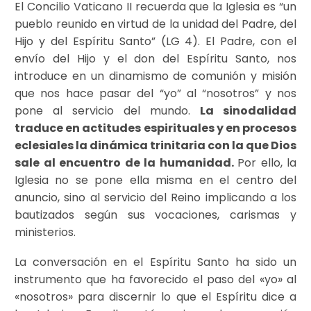
El Concilio Vaticano II recuerda que la Iglesia es “un
pueblo reunido en virtud de la unidad del Padre, del
Hijo y del Espíritu Santo” (LG 4). El Padre, con el
envío del Hijo y el don del Espíritu Santo, nos
introduce en un dinamismo de comunión y misión
que nos hace pasar del “yo” al “nosotros” y nos
pone al servicio del mundo.
La sinodalidad
traduce en actitudes espirituales y en procesos
eclesiales la dinámica trinitaria con la que Dios
sale al encuentro de la humanidad.
Por ello, la
Iglesia no se pone ella misma en el centro del
anuncio, sino al servicio del Reino implicando a los
bautizados según sus vocaciones, carismas y
ministerios.
La conversación en el Espíritu Santo ha sido un
instrumento que ha favorecido el paso del «yo» al
«nosotros» para discernir lo que el Espíritu dice a