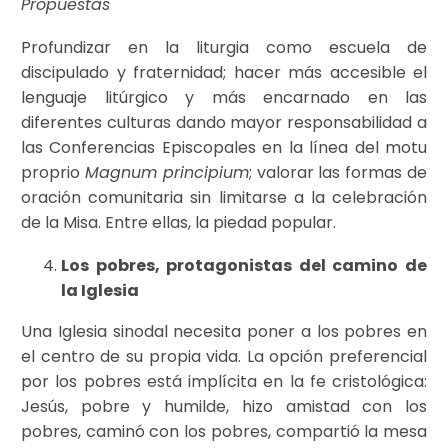
Propuestas
Profundizar en la liturgia como escuela de
discipulado y fraternidad; hacer más accesible el
lenguaje litúrgico y más encarnado en las
diferentes culturas dando mayor responsabilidad a
las Conferencias Episcopales en la línea del motu
proprio
Magnum principium
; valorar las formas de
oración comunitaria sin limitarse a la celebración
de la Misa. Entre ellas, la piedad popular.
Los pobres, protagonistas del camino de
la Iglesia
Una Iglesia sinodal necesita poner a los pobres en
el centro de su propia vida. La opción preferencial
por los pobres está implícita en la fe cristológica:
Jesús, pobre y humilde, hizo amistad con los
pobres, caminó con los pobres, compartió la mesa