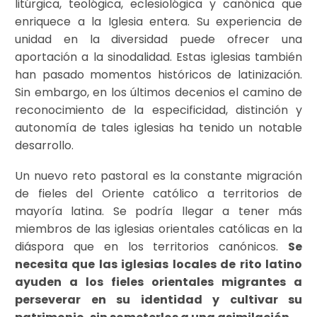
litúrgica, teológica, eclesiológica y canónica que
enriquece a la Iglesia entera. Su experiencia de
unidad en la diversidad puede ofrecer una
aportación a la sinodalidad. Estas iglesias también
han pasado momentos históricos de latinización.
Sin embargo, en los últimos decenios el camino de
reconocimiento de la especificidad, distinción y
autonomía de tales iglesias ha tenido un notable
desarrollo.
Un nuevo reto pastoral es la constante migración
de fieles del Oriente católico a territorios de
mayoría latina. Se podría llegar a tener más
miembros de las iglesias orientales católicas en la
diáspora que en los territorios canónicos.
Se
necesita que las iglesias locales de rito latino
ayuden a los fieles orientales migrantes a
perseverar en su identidad y cultivar su