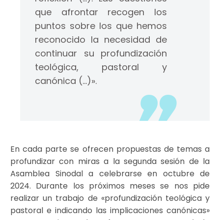
que afrontar recogen los
puntos sobre los que hemos
reconocido la necesidad de
continuar su profundización
teológica, pastoral y
canónica (…)».
En cada parte se ofrecen propuestas de temas a
profundizar con miras a la segunda sesión de la
Asamblea Sinodal a celebrarse en octubre de
2024. Durante los próximos meses se nos pide
realizar un trabajo de «profundización teológica y
pastoral e indicando las implicaciones canónicas»