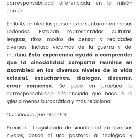
corresponsabilidad diferenciada en la misión
común.
En la Asamblea las personas se sentaron en mesas
redondas. Estaban representadas culturas,
lenguas, ritos, modos de pensar y realidades
diversas, incluso víctimas de la guerra y del
martirio.
Esta experiencia ayudó a comprender
que la sinodalidad comporta reunirse en
asamblea en los diversos niveles de la vida
eclesial, escucharnos, dialogar, discernir,
crear consenso.
Se puso en práctica la
corresponsabilidad diferenciada que hace a la
Iglesia menos burocrática y más relacional.
Cuestiones que afrontar:
Precisar el significado de sinodalidad en diversos
niveles, desde el uso pastoral al teológico y