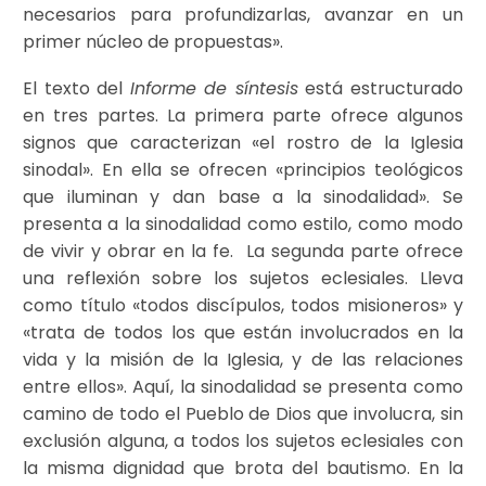
necesarios para profundizarlas, avanzar en un
primer núcleo de propuestas».
El texto del
Informe de síntesis
está estructurado
en tres partes. La primera parte ofrece algunos
signos que caracterizan «el rostro de la Iglesia
sinodal». En ella se ofrecen «principios teológicos
que iluminan y dan base a la sinodalidad». Se
presenta a la sinodalidad como estilo, como modo
de vivir y obrar en la fe. La segunda parte ofrece
una reflexión sobre los sujetos eclesiales. Lleva
como título «todos discípulos, todos misioneros» y
«trata de todos los que están involucrados en la
vida y la misión de la Iglesia, y de las relaciones
entre ellos». Aquí, la sinodalidad se presenta como
camino de todo el Pueblo de Dios que involucra, sin
exclusión alguna, a todos los sujetos eclesiales con
la misma dignidad que brota del bautismo. En la