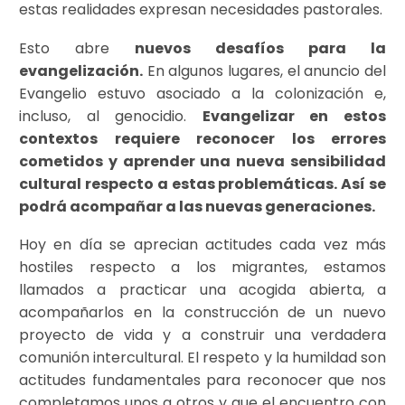
estas realidades expresan necesidades pastorales.
Esto abre
nuevos desafíos para la
evangelización.
En algunos lugares, el anuncio del
Evangelio estuvo asociado a la colonización e,
incluso, al genocidio.
Evangelizar en estos
contextos requiere reconocer los errores
cometidos y aprender una nueva sensibilidad
cultural respecto a estas problemáticas. Así se
podrá acompañar a las nuevas generaciones.
Hoy en día se aprecian actitudes cada vez más
hostiles respecto a los migrantes, estamos
llamados a practicar una acogida abierta, a
acompañarlos en la construcción de un nuevo
proyecto de vida y a construir una verdadera
comunión intercultural. El respeto y la humildad son
actitudes fundamentales para reconocer que nos
completamos unos a otros y que el encuentro con