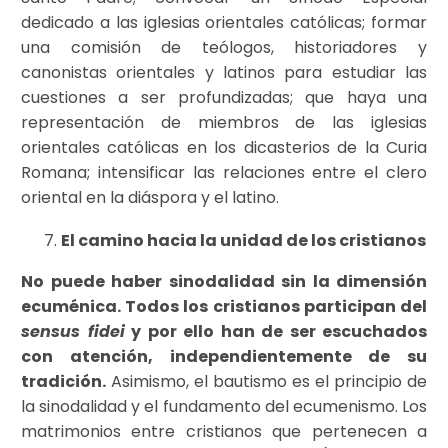
dedicado a las iglesias orientales católicas; formar
una comisión de teólogos, historiadores y
canonistas orientales y latinos para estudiar las
cuestiones a ser profundizadas; que haya una
representación de miembros de las iglesias
orientales católicas en los dicasterios de la Curia
Romana; intensificar las relaciones entre el clero
oriental en la diáspora y el latino.
El camino hacia la unidad de los cristianos
No puede haber sinodalidad sin la dimensión
ecuménica. Todos los cristianos participan del
sensus fidei
y por ello han de ser escuchados
con atención, independientemente de su
tradición.
Asimismo, el bautismo es el principio de
la sinodalidad y el fundamento del ecumenismo. Los
matrimonios entre cristianos que pertenecen a