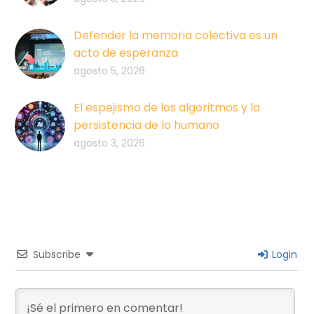
Defender la memoria colectiva es un
acto de esperanza
agosto 5, 2026
El espejismo de los algoritmos y la
persistencia de lo humano
agosto 3, 2026
Subscribe
Login