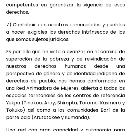
competentes en garantizar la vigencia de esos
derechos.
7) Contribuir con nuestras comunidades y pueblos
a hacer exigibles los derechos intrínsecos de los
que somos sujetos jurídicos.
Es por ello que en vista a avanzar en el camino de
superación de la pobreza y de reivindicación de
nuestros derechos humanos desde una
perspectiva de género y de identidad indígena de
derechos de pueblo, nos hemos conformado en
una Red Animadora de Mujeres, abierta a todos los
espacios territoriales de los centros de referencia
Yukpa (Tinakoa, Aroy, Shirapta, Toromo, Kasmera y
Tokuko) así como a las comunidades Barí de la
parte baja (Arutatakee y Kumanda).
Una red con gran capacidad y autonomía para