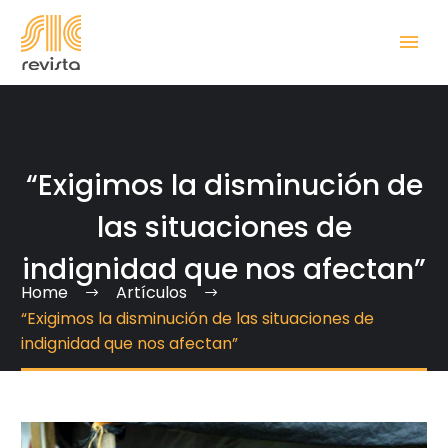
“Exigimos la disminución de
las situaciones de
indignidad que nos afectan”
Home
Artículos
“Exigimos la disminución de las situaciones de
indignidad que nos afectan”