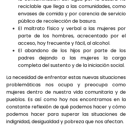
reciclable que llega a las comunidades, como
envases de comida y por carencia de servicio
público de recolección de basura.
El maltrato físico y verbal a las mujeres por
parte de los hombres, acrecentado por el
acceso, hoy frecuente y fácil, al alcohol.
El abandono de los hijos por parte de los
padres dejando a las mujeres la carga
completa del sustento y de la iniciación social.
La necesidad de enfrentar estas nuevas situaciones
problemáticas nos ocupa y preocupa como
mujeres dentro de nuestra vida comunitaria y de
pueblos. Es así como hoy nos encontramos en la
constante reflexión de qué podemos hacer y cómo
podemos hacer para superar las situaciones de
indignidad, desigualdad y pobreza que nos afectan.