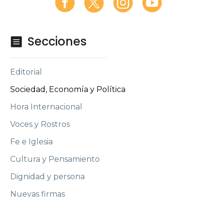
Secciones

Editorial
Sociedad, Economía y Política
Hora Internacional
Voces y Rostros
Fe e Iglesia
Cultura y Pensamiento
Dignidad y persona
Nuevas firmas