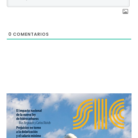
0
COMENTARIOS