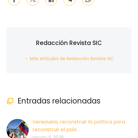
Redacción Revista SIC
Más artículos de Redacción Revista SIC
Entradas relacionadas

Venezuela, reconstruir la política para
reconstruir el país
agosto 5, 2026