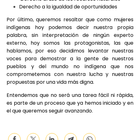
Derecho a la igualdad de oportunidades
Por último, queremos resaltar que como mujeres
indígenas hoy podemos decir nuestra propia
palabra, sin interpretación de ningún experto
externo, hoy somos las protagonistas, las que
hablamos, por eso decidimos levantar nuestras
voces para demostrar a la gente de nuestros
pueblos y del mundo no indígena que nos
comprometemos con nuestra lucha y nuestras
propuestas por una vida más digna.
Entendemos que no será una tarea fácil ni rápida,
es parte de un proceso que ya hemos iniciado y en
el que queremos seguir avanzando.