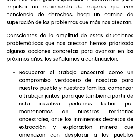
impulsar un movimiento de mujeres que con
conciencia de derechos, haga un camino de
superación de los problemas que más nos afectan.
Conscientes de la amplitud de estas situaciones
problemáticas que nos afectan hemos priorizado
algunas acciones concretas para avanzar en los
próximos años, los señalamos a continuación:
Recuperar el trabajo ancestral como un
compromiso verdadero de nosotras para
nuestro pueblo y nuestras familias, comenzar
a trabajar juntos, para que también a partir de
esta iniciativa podamos luchar por
mantenernos en nuestros territorios
ancestrales, ante los inminentes decretos de
extracción y exploración minera que
amenazan con desplazar a los pueblos