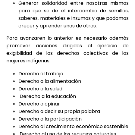
Generar solidaridad entre nosotras mismas
para que se dé el intercambio de semillas,
saberes, materiales e insumos y que podamos
crecer y aprender unas de otras.
Para avanzaren lo anterior es necesario además
promover acciones dirigidas al ejercicio de
exigibilidad de los derechos colectivos de las
mujeres indígenas:
Derecho al trabajo
Derecho a la alimentación
Derecho a la salud
Derecho a la educación
Derecho a opinar
Derecho a decir su propia palabra
Derecho a la participación
Derecho al crecimiento económico sostenible
Derecho al uso de los recursos naturales