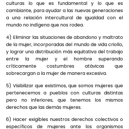
culturas lo que es fundamental y lo que es
cambiante, para ayudar a las nuevas generaciones
a una relación intercultural de igualdad con el
mundo no indígena que nos rodea.
4) Eliminar las situaciones de abandono y maltrato
de la mujer, incorporadas del mundo de vida criollo,
y lograr una distribución más equitativa del trabajo
entre la mujer y el hombre superando
críticamente costumbres atávicas que
sobrecargan a la mujer de manera excesiva.
5) Visibilizar que existimos, que somos mujeres que
pertenecemos a pueblos con culturas distintas
pero no inferiores, que tenemos los mismos
derechos que las demás mujeres.
6) Hacer exigibles nuestros derechos colectivos o
específicos de mujeres ante los organismos