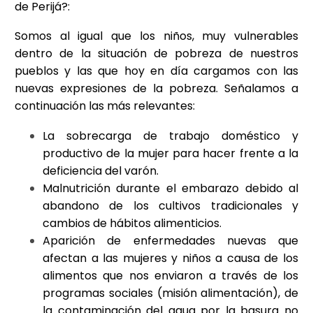
de Perijá?:
Somos al igual que los niños, muy vulnerables
dentro de la situación de pobreza de nuestros
pueblos y las que hoy en día cargamos con las
nuevas expresiones de la pobreza. Señalamos a
continuación las más relevantes:
La sobrecarga de trabajo doméstico y
productivo de la mujer para hacer frente a la
deficiencia del varón.
Malnutrición durante el embarazo debido al
abandono de los cultivos tradicionales y
cambios de hábitos alimenticios.
Aparición de enfermedades nuevas que
afectan a las mujeres y niños a causa de los
alimentos que nos enviaron a través de los
programas sociales (misión alimentación), de
la contaminación del agua por la basura no