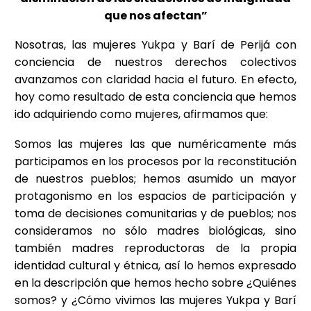
que nos afectan”
Nosotras, las mujeres Yukpa y Barí de Perijá con
conciencia de nuestros derechos colectivos
avanzamos con claridad hacia el futuro. En efecto,
hoy como resultado de esta conciencia que hemos
ido adquiriendo como mujeres, afirmamos que:
Somos las mujeres las que numéricamente más
participamos en los procesos por la reconstitución
de nuestros pueblos; hemos asumido un mayor
protagonismo en los espacios de participación y
toma de decisiones comunitarias y de pueblos; nos
consideramos no sólo madres biológicas, sino
también madres reproductoras de la propia
identidad cultural y étnica, así lo hemos expresado
en la descripción que hemos hecho sobre ¿Quiénes
somos? y ¿Cómo vivimos las mujeres Yukpa y Barí