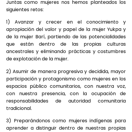
Juntas como mujeres nos hemos planteados los
siguientes retos:
1) Avanzar y crecer en el conocimiento y
apropiación del valor y papel de la mujer Yukpa y
de la mujer Barí, partiendo de las potencialidades
que están dentro de las propias culturas
ancestrales y eliminando prácticas y costumbres
de explotación de la mujer.
2) Asumir de manera progresiva y decidida, mayor
participación y protagonismo como mujeres en los
espacios público comunitarios, con nuestra voz,
con nuestra presencia, con la ocupación de
responsabilidades de autoridad comunitaria
tradicional.
3) Preparándonos como mujeres indígenas para
aprender a distinguir dentro de nuestras propias