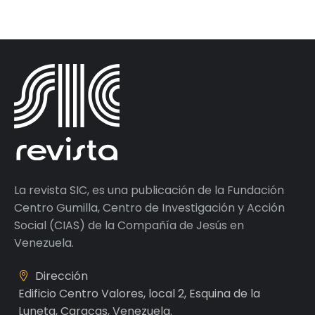
La revista SIC, es una publicación de la Fundación
Centro Gumilla, Centro de Investigación y Acción
Social (CIAS) de la Compañía de Jesús en
Venezuela.
Dirección
Edificio Centro Valores, local 2, Esquina de la
Luneta, Caracas, Venezuela.