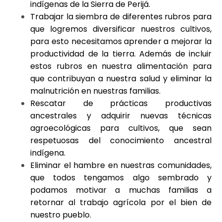
indígenas de la Sierra de Perijá.
Trabajar la siembra de diferentes rubros para
que logremos diversificar nuestros cultivos,
para esto necesitamos aprender a mejorar la
productividad de la tierra. Además de incluir
estos rubros en nuestra alimentación para
que contribuyan a nuestra salud y eliminar la
malnutrición en nuestras familias.
Rescatar de prácticas productivas
ancestrales y adquirir nuevas técnicas
agroecológicas para cultivos, que sean
respetuosas del conocimiento ancestral
indígena.
Eliminar el hambre en nuestras comunidades,
que todos tengamos algo sembrado y
podamos motivar a muchas familias a
retornar al trabajo agrícola por el bien de
nuestro pueblo.