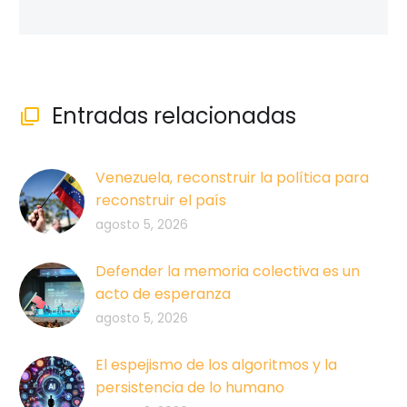
Entradas relacionadas

Venezuela, reconstruir la política para
reconstruir el país
agosto 5, 2026
Defender la memoria colectiva es un
acto de esperanza
agosto 5, 2026
El espejismo de los algoritmos y la
persistencia de lo humano