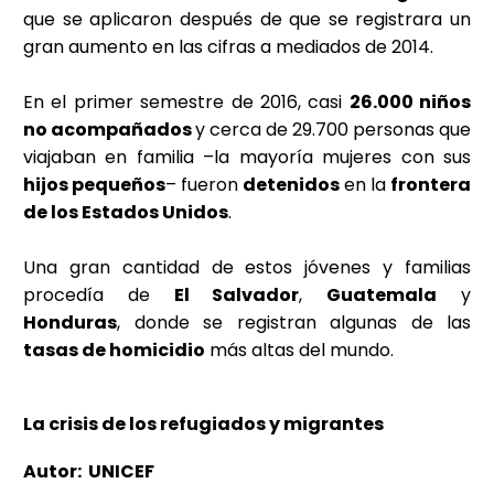
que se aplicaron después de que se registrara un
gran aumento en las cifras a mediados de 2014.
En el primer semestre de 2016, casi
26.000 niños
no acompañados
y cerca de 29.700 personas que
viajaban en familia –la mayoría mujeres con sus
hijos pequeños
– fueron
detenidos
en la
frontera
de los Estados Unidos
.
Una gran cantidad de estos jóvenes y familias
procedía de
El Salvador
,
Guatemala
y
Honduras
, donde se registran algunas de las
tasas de homicidio
más altas del mundo.
La crisis de los refugiados y migrantes
Autor: UNICEF