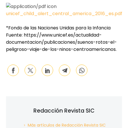
unicef_child_alert_central_america_2016_es.pdf
*Fondo de las Naciones Unidas para la Infancia
Fuente: https://www.unicef.es/actualidad-
documentacion/publicaciones/suenos-rotos-el-
peligroso-viaje-de-los-ninos-centroamericanos.
Redacción Revista SIC
Más artículos de Redacción Revista SIC