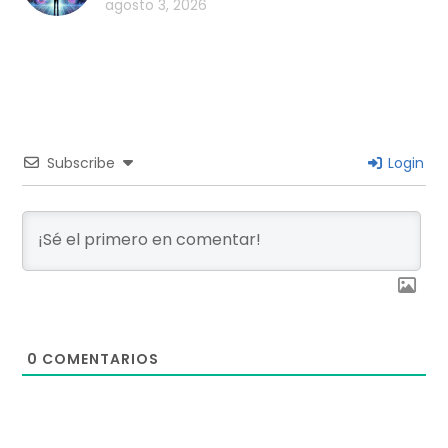
agosto 3, 2026
Subscribe
Login
0
COMENTARIOS