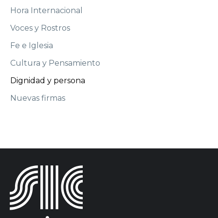
Hora Internacional
Voces y Rostros
Fe e Iglesia
Cultura y Pensamiento
Dignidad y persona
Nuevas firmas