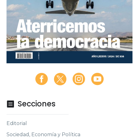
Secciones

Editorial
Sociedad, Economía y Política