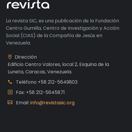
La revista SIC, es una publicación de la Fundación
Centro Gumilla, Centro de Investigación y Acción
Social (CIAS) de la Compañía de Jesús en
Venezuela.
Dirección
Edificio Centro Valores, local 2, Esquina de la
Luneta, Caracas, Venezuela.
Teléfono
+58 212-5649803
Fax: +58 212-5645871
Email:
info@revistasic.org