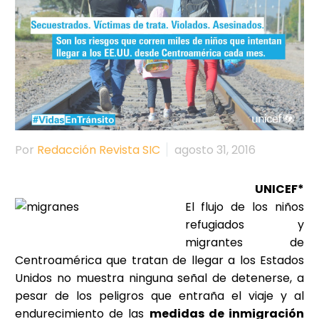
Por
Redacción Revista SIC
agosto 31, 2016
UNICEF*
El flujo de los niños
refugiados y
migrantes de
Centroamérica que tratan de llegar a los Estados
Unidos no muestra ninguna señal de detenerse, a
pesar de los peligros que entraña el viaje y al
endurecimiento de las
medidas de inmigración