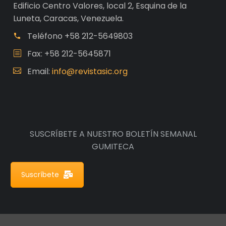
Edificio Centro Valores, local 2, Esquina de la
Luneta, Caracas, Venezuela.
Teléfono
+58 212-5649803
Fax: +58 212-5645871
Email:
info@revistasic.org
SUSCRÍBETE A NUESTRO BOLETÍN SEMANAL
GUMITECA
Suscríbete