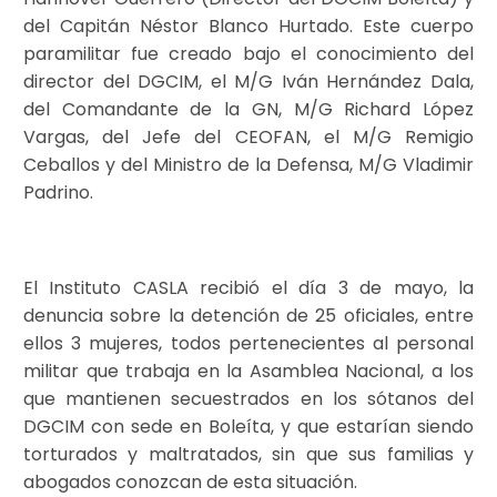
del Capitán Néstor Blanco Hurtado. Este cuerpo
paramilitar fue creado bajo el conocimiento del
director del DGCIM, el M/G Iván Hernández Dala,
del Comandante de la GN, M/G Richard López
Vargas, del Jefe del CEOFAN, el M/G Remigio
Ceballos y del Ministro de la Defensa, M/G Vladimir
Padrino.
El Instituto CASLA recibió el día 3 de mayo, la
denuncia sobre la detención de 25 oficiales, entre
ellos 3 mujeres, todos pertenecientes al personal
militar que trabaja en la Asamblea Nacional, a los
que mantienen secuestrados en los sótanos del
DGCIM con sede en Boleíta, y que estarían siendo
torturados y maltratados, sin que sus familias y
abogados conozcan de esta situación.