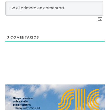
0
COMENTARIOS