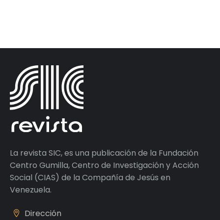
La revista SIC, es una publicación de la Fundación
Centro Gumilla, Centro de Investigación y Acción
Social (CIAS) de la Compañía de Jesús en
Venezuela.
Dirección