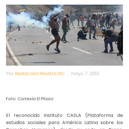
Por
Redacción Revista SIC
mayo 7, 2019
Foto: Cortesía El Pitazo
El reconocido Instituto CASLA (Plataforma de
estudios sociales para América Latina sobre los