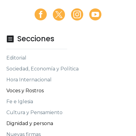
Secciones

Editorial
Sociedad, Economía y Política
Hora Internacional
Voces y Rostros
Fe e Iglesia
Cultura y Pensamiento
Dignidad y persona
Nuevas firmas