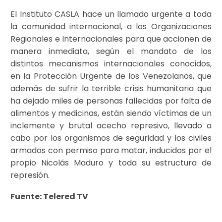
El Instituto CASLA hace un llamado urgente a toda
la comunidad internacional, a los Organizaciones
Regionales e Internacionales para que accionen de
manera inmediata, según el mandato de los
distintos mecanismos internacionales conocidos,
en la Protección Urgente de los Venezolanos, que
además de sufrir la terrible crisis humanitaria que
ha dejado miles de personas fallecidas por falta de
alimentos y medicinas, están siendo víctimas de un
inclemente y brutal acecho represivo, llevado a
cabo por los organismos de seguridad y los civiles
armados con permiso para matar, inducidos por el
propio Nicolás Maduro y toda su estructura de
represión.
Fuente: Telered TV