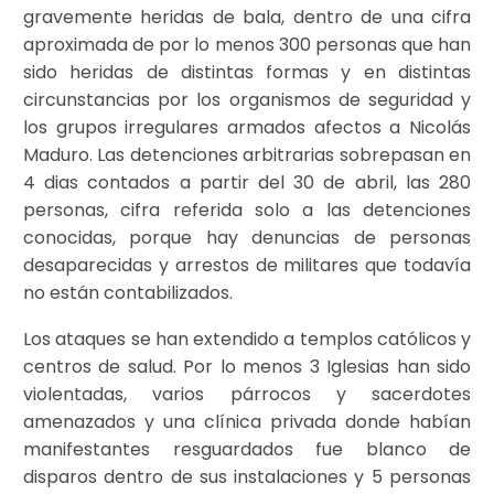
gravemente heridas de bala, dentro de una cifra
aproximada de por lo menos 300 personas que han
sido heridas de distintas formas y en distintas
circunstancias por los organismos de seguridad y
los grupos irregulares armados afectos a Nicolás
Maduro. Las detenciones arbitrarias sobrepasan en
4 dias contados a partir del 30 de abril, las 280
personas, cifra referida solo a las detenciones
conocidas, porque hay denuncias de personas
desaparecidas y arrestos de militares que todavía
no están contabilizados.
Los ataques se han extendido a templos católicos y
centros de salud. Por lo menos 3 Iglesias han sido
violentadas, varios párrocos y sacerdotes
amenazados y una clínica privada donde habían
manifestantes resguardados fue blanco de
disparos dentro de sus instalaciones y 5 personas