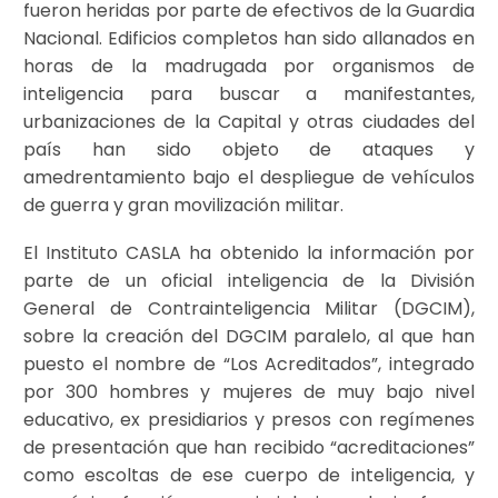
fueron heridas por parte de efectivos de la Guardia
Nacional. Edificios completos han sido allanados en
horas de la madrugada por organismos de
inteligencia para buscar a manifestantes,
urbanizaciones de la Capital y otras ciudades del
país han sido objeto de ataques y
amedrentamiento bajo el despliegue de vehículos
de guerra y gran movilización militar.
El Instituto CASLA ha obtenido la información por
parte de un oficial inteligencia de la División
General de Contrainteligencia Militar (DGCIM),
sobre la creación del DGCIM paralelo, al que han
puesto el nombre de “Los Acreditados”, integrado
por 300 hombres y mujeres de muy bajo nivel
educativo, ex presidiarios y presos con regímenes
de presentación que han recibido “acreditaciones”
como escoltas de ese cuerpo de inteligencia, y