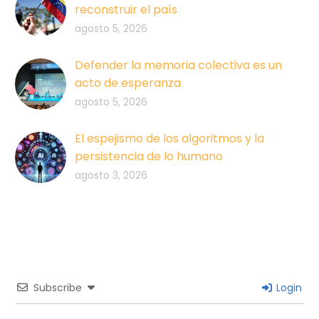
reconstruir el país
agosto 5, 2026
Defender la memoria colectiva es un
acto de esperanza
agosto 5, 2026
El espejismo de los algoritmos y la
persistencia de lo humano
agosto 3, 2026
Subscribe
Login