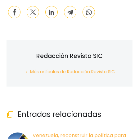
Redacción Revista SIC
Más artículos de Redacción Revista SIC
Entradas relacionadas

Venezuela, reconstruir la política para