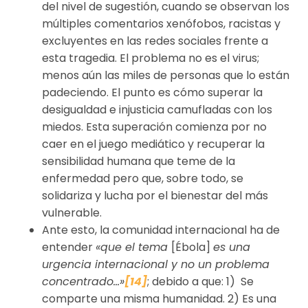
del nivel de sugestión, cuando se observan los
múltiples comentarios xenófobos, racistas y
excluyentes en las redes sociales frente a
esta tragedia. El problema no es el virus;
menos aún las miles de personas que lo están
padeciendo. El punto es cómo superar la
desigualdad e injusticia camufladas con los
miedos. Esta superación comienza por no
caer en el juego mediático y recuperar la
sensibilidad humana que teme de la
enfermedad pero que, sobre todo, se
solidariza y lucha por el bienestar del más
vulnerable.
Ante esto, la comunidad internacional ha de
entender
«que el tema
[Ébola]
es una
urgencia internacional y no un problema
concentrado…»
[14]
; debido a que: 1) Se
comparte una misma humanidad. 2) Es una