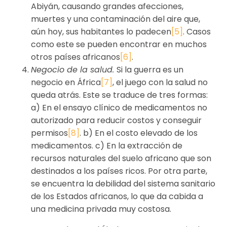
Abiyán, causando grandes afecciones,
muertes y una contaminación del aire que,
aún hoy, sus habitantes lo padecen
[5]
. Casos
como este se pueden encontrar en muchos
otros países africanos
[6]
.
Negocio de la salud.
Si la guerra es un
negocio en África
[7]
, el juego con la salud no
queda atrás. Este se traduce de tres formas:
a) En el ensayo clínico de medicamentos no
autorizado para reducir costos y conseguir
permisos
[8]
. b) En el costo elevado de los
medicamentos. c) En la extracción de
recursos naturales del suelo africano que son
destinados a los países ricos. Por otra parte,
se encuentra la debilidad del sistema sanitario
de los Estados africanos, lo que da cabida a
una medicina privada muy costosa.