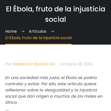
El Ébola, fruto de la injusticia
social
Home
Artículos
El Ébola, fruto de la injusticia social
Por
Redacción Revista SIC
octubre 28, 2014
En una sociedad más justa, el Ébola se podría
controlar y evitar. Por ello, este artículo quiere
reflexionar sobre la desigualdad y la injusticia
social que dan origen a muchos de los males en
África