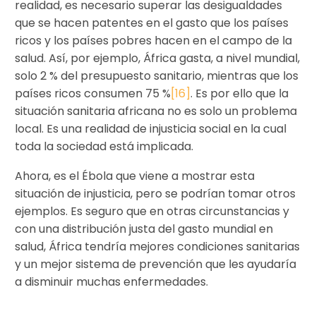
realidad, es necesario superar las desigualdades
que se hacen patentes en el gasto que los países
ricos y los países pobres hacen en el campo de la
salud. Así, por ejemplo, África gasta, a nivel mundial,
solo 2 % del presupuesto sanitario, mientras que los
países ricos consumen 75 %
[16]
. Es por ello que la
situación sanitaria africana no es solo un problema
local. Es una realidad de injusticia social en la cual
toda la sociedad está implicada.
Ahora, es el Ébola que viene a mostrar esta
situación de injusticia, pero se podrían tomar otros
ejemplos. Es seguro que en otras circunstancias y
con una distribución justa del gasto mundial en
salud, África tendría mejores condiciones sanitarias
y un mejor sistema de prevención que les ayudaría
a disminuir muchas enfermedades.