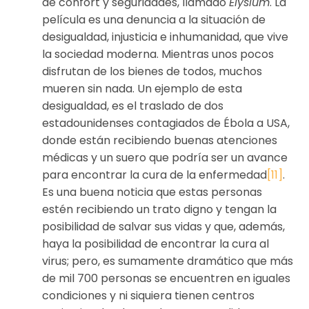
de confort y seguridades, llamado
Elysium
. La
película es una denuncia a la situación de
desigualdad, injusticia e inhumanidad, que vive
la sociedad moderna. Mientras unos pocos
disfrutan de los bienes de todos, muchos
mueren sin nada. Un ejemplo de esta
desigualdad, es el traslado de dos
estadounidenses contagiados de Ébola a USA,
donde están recibiendo buenas atenciones
médicas y un suero que podría ser un avance
para encontrar la cura de la enfermedad
[11]
.
Es una buena noticia que estas personas
estén recibiendo un trato digno y tengan la
posibilidad de salvar sus vidas y que, además,
haya la posibilidad de encontrar la cura al
virus; pero, es sumamente dramático que más
de mil 700 personas se encuentren en iguales
condiciones y ni siquiera tienen centros