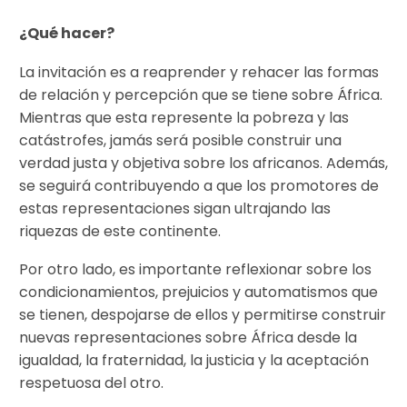
¿Qué hacer?
La invitación es a reaprender y rehacer las formas
de relación y percepción que se tiene sobre África.
Mientras que esta represente la pobreza y las
catástrofes, jamás será posible construir una
verdad justa y objetiva sobre los africanos. Además,
se seguirá contribuyendo a que los promotores de
estas representaciones sigan ultrajando las
riquezas de este continente.
Por otro lado, es importante reflexionar sobre los
condicionamientos, prejuicios y automatismos que
se tienen, despojarse de ellos y permitirse construir
nuevas representaciones sobre África desde la
igualdad, la fraternidad, la justicia y la aceptación
respetuosa del otro.