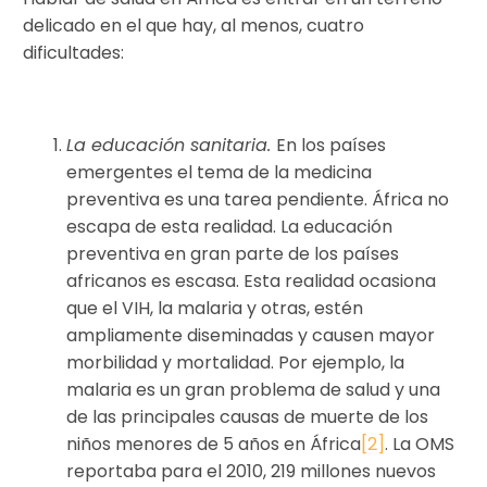
delicado en el que hay, al menos, cuatro
dificultades:
La educación sanitaria.
En los países
emergentes el tema de la medicina
preventiva es una tarea pendiente. África no
escapa de esta realidad. La educación
preventiva en gran parte de los países
africanos es escasa. Esta realidad ocasiona
que el VIH, la malaria y otras, estén
ampliamente diseminadas y causen mayor
morbilidad y mortalidad. Por ejemplo, la
malaria es un gran problema de salud y una
de las principales causas de muerte de los
niños menores de 5 años en África
[2]
. La OMS
reportaba para el 2010, 219 millones nuevos