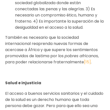
sociedad globalizada donde están
conectadas las penas y las alegrías. 3) Es
necesario un compromiso ético, humano y
fraterno. 4) Es importante la superación de la
desigualdad en el acceso a la salud.
También es necesario que la sociedad
internacional reaprenda nuevas formas de
acercase a África y que supere los sentimientos
promovidos de lastima por los
pobres africanos
,
para poder relacionarse fraternalmente
[15]
.
Salud e injusticia
El acceso a buenos servicios sanitarios y el cuidado
de la salud es un derecho humano que toda
persona debe gozar. Pero para que ello sea una