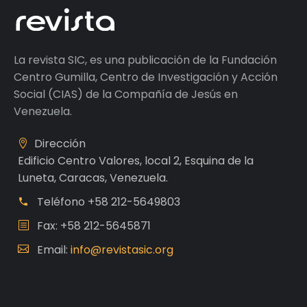
La revista SIC, es una publicación de la Fundación
Centro Gumilla, Centro de Investigación y Acción
Social (CIAS) de la Compañía de Jesús en
Venezuela.
Dirección
Edificio Centro Valores, local 2, Esquina de la
Luneta, Caracas, Venezuela.
Teléfono
+58 212-5649803
Fax: +58 212-5645871
Email:
info@revistasic.org