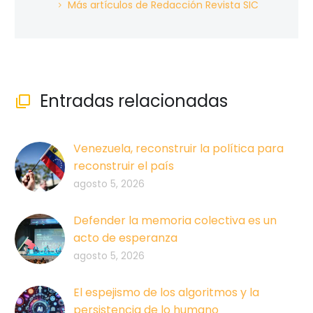
Más artículos de Redacción Revista SIC
Entradas relacionadas

Venezuela, reconstruir la política para
reconstruir el país
agosto 5, 2026
Defender la memoria colectiva es un
acto de esperanza
agosto 5, 2026
El espejismo de los algoritmos y la
persistencia de lo humano