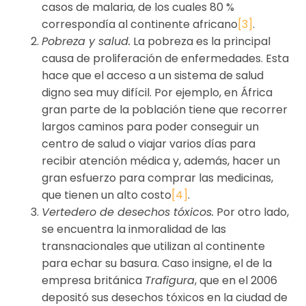
casos de malaria, de los cuales 80 %
correspondía al continente africano
[3]
.
Pobreza y salud.
La pobreza es la principal
causa de proliferación de enfermedades. Esta
hace que el acceso a un sistema de salud
digno sea muy difícil. Por ejemplo, en África
gran parte de la población tiene que recorrer
largos caminos para poder conseguir un
centro de salud o viajar varios días para
recibir atención médica y, además, hacer un
gran esfuerzo para comprar las medicinas,
que tienen un alto costo
[4]
.
Vertedero de desechos tóxicos.
Por otro lado,
se encuentra la inmoralidad de las
transnacionales que utilizan al continente
para echar su basura. Caso insigne, el de la
empresa británica
Trafigura
, que en el 2006
depositó sus desechos tóxicos en la ciudad de