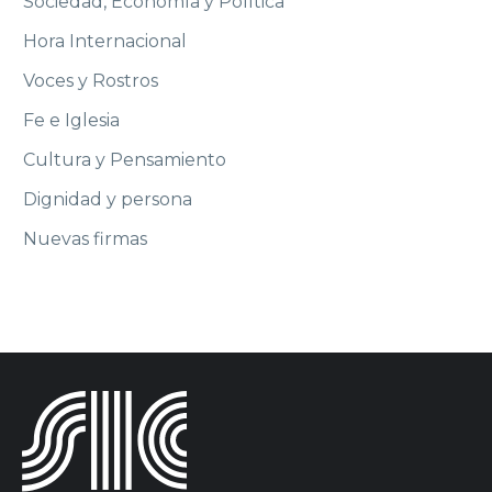
Sociedad, Economía y Política
Hora Internacional
Voces y Rostros
Fe e Iglesia
Cultura y Pensamiento
Dignidad y persona
Nuevas firmas