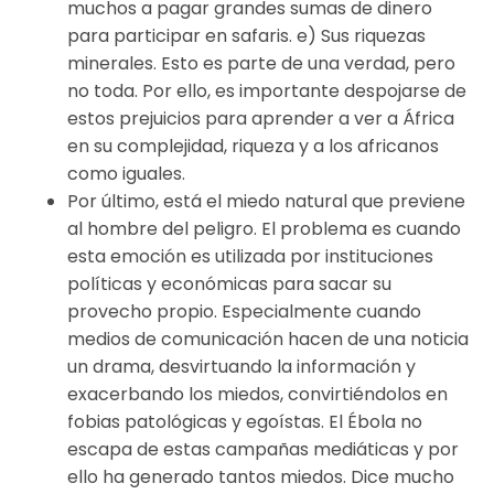
muchos a pagar grandes sumas de dinero
para participar en safaris. e) Sus riquezas
minerales. Esto es parte de una verdad, pero
no toda. Por ello, es importante despojarse de
estos prejuicios para aprender a ver a África
en su complejidad, riqueza y a los africanos
como iguales.
Por último, está el miedo natural que previene
al hombre del peligro. El problema es cuando
esta emoción es utilizada por instituciones
políticas y económicas para sacar su
provecho propio. Especialmente cuando
medios de comunicación hacen de una noticia
un drama, desvirtuando la información y
exacerbando los miedos, convirtiéndolos en
fobias patológicas y egoístas. El Ébola no
escapa de estas campañas mediáticas y por
ello ha generado tantos miedos. Dice mucho