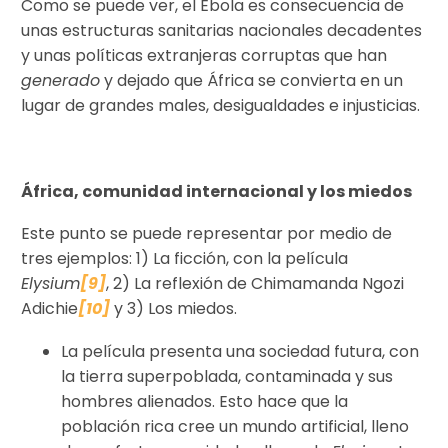
Como se puede ver, el Ébola es consecuencia de
unas estructuras sanitarias nacionales decadentes
y unas políticas extranjeras corruptas que han
generado
y dejado que África se convierta en un
lugar de grandes males, desigualdades e injusticias.
África, comunidad internacional y los miedos
Este punto se puede representar por medio de
tres ejemplos: 1) La ficción, con la película
Elysium
[9]
, 2) La reflexión de Chimamanda Ngozi
Adichie
[10]
y 3) Los miedos.
La película presenta una sociedad futura, con
la tierra superpoblada, contaminada y sus
hombres alienados. Esto hace que la
población rica cree un mundo artificial, lleno