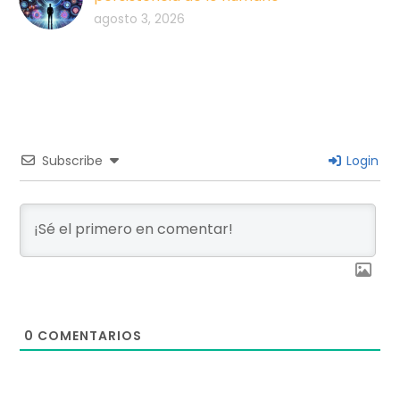
agosto 3, 2026
Subscribe
Login
0
COMENTARIOS