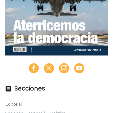
Secciones

Editorial