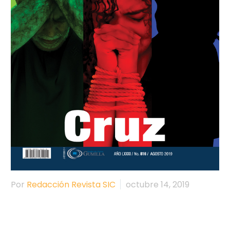
Por
Redacción Revista SIC
octubre 14, 2019