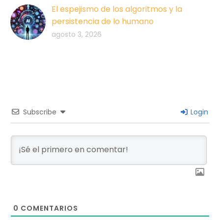
El espejismo de los algoritmos y la
persistencia de lo humano
agosto 3, 2026
Subscribe
Login
0
COMENTARIOS