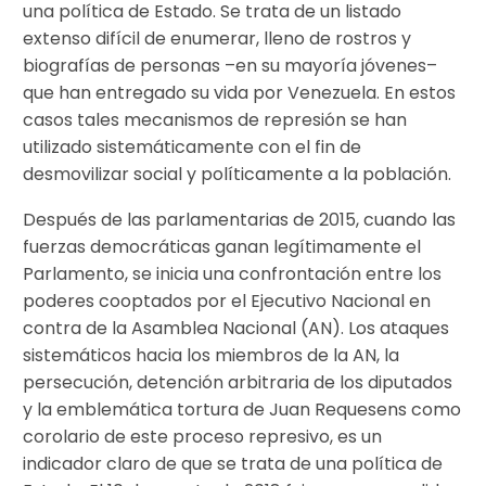
una política de Estado. Se trata de un listado
extenso difícil de enumerar, lleno de rostros y
biografías de personas –en su mayoría jóvenes–
que han entregado su vida por Venezuela. En estos
casos tales mecanismos de represión se han
utilizado sistemáticamente con el fin de
desmovilizar social y políticamente a la población.
Después de las parlamentarias de 2015, cuando las
fuerzas democráticas ganan legítimamente el
Parlamento, se inicia una confrontación entre los
poderes cooptados por el Ejecutivo Nacional en
contra de la Asamblea Nacional (AN). Los ataques
sistemáticos hacia los miembros de la AN, la
persecución, detención arbitraria de los diputados
y la emblemática tortura de Juan Requesens como
corolario de este proceso represivo, es un
indicador claro de que se trata de una política de