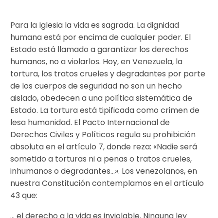
Para la Iglesia la vida es sagrada. La dignidad
humana está por encima de cualquier poder. El
Estado está llamado a garantizar los derechos
humanos, no a violarlos. Hoy, en Venezuela, la
tortura, los tratos crueles y degradantes por parte
de los cuerpos de seguridad no son un hecho
aislado, obedecen a una política sistemática de
Estado. La tortura está tipificada como crimen de
lesa humanidad. El Pacto Internacional de
Derechos Civiles y Políticos regula su prohibición
absoluta en el artículo 7, donde reza: «Nadie será
sometido a torturas ni a penas o tratos crueles,
inhumanos o degradantes…». Los venezolanos, en
nuestra Constitución contemplamos en el artículo
43 que:
… el derecho a la vida es inviolable. Ninguna ley