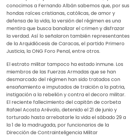
conocimos a Fernando Albán sabemos que, por sus
hondas raíces cristianas, católicas, de amor y
defensa de la vida, la versión del régimen es una
mentira que busca banalizar el crimen y disfrazar
la verdad. Así lo señalaron también representantes
de la Arquidiócesis de Caracas, el partido Primero
Justicia, la ONG Foro Penal, entre otros.
El estrato militar tampoco ha estado inmune. Los
miembros de las Fuerzas Armadas que se han
desmarcado del régimen han sido tratados con
ensañamiento e imputados de traición a la patria,
instigación a la rebelión y contra el decoro militar.
El reciente fallecimiento del capitán de corbeta
Rafael Acosta Arévalo, detenido el 21 de junio y
torturado hasta arrebatarle la vida el sábado 29 a
la 1 de la madrugada, por funcionarios de la
Dirección de Contrainteligencia Militar