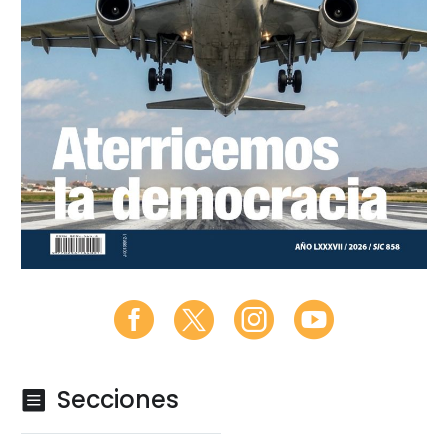
Secciones
