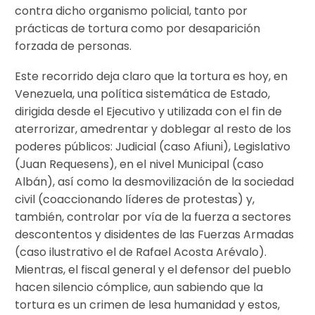
contra dicho organismo policial, tanto por
prácticas de tortura como por desaparición
forzada de personas.
Este recorrido deja claro que la tortura es hoy, en
Venezuela, una política sistemática de Estado,
dirigida desde el Ejecutivo y utilizada con el fin de
aterrorizar, amedrentar y doblegar al resto de los
poderes públicos: Judicial (caso Afiuni), Legislativo
(Juan Requesens), en el nivel Municipal (caso
Albán), así como la desmovilización de la sociedad
civil (coaccionando líderes de protestas) y,
también, controlar por vía de la fuerza a sectores
descontentos y disidentes de las Fuerzas Armadas
(caso ilustrativo el de Rafael Acosta Arévalo).
Mientras, el fiscal general y el defensor del pueblo
hacen silencio cómplice, aun sabiendo que la
tortura es un crimen de lesa humanidad y estos,