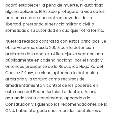
podrá establecer la pena de muerte, ni autoridad
alguna aplicarla. El Estado protegerá la vida de las
personas que se encuentren privadas de su
libertad, prestando el servicio militar o civil, o
sometidas a su autoridad en cualquier otra forma.
Nuestra realidad contrasta con estos principios. Se
observa cómo, desde 2009, con la detención
arbitraria de la doctora Afiuni –jueza sentenciada
públicamente en cadena nacional por el finado y
entonces presidente de la República Hugo Rafael
Chávez Frías–, se viene aplicando la detención
arbitraria y la tortura como recursos de
amedrentamiento y control de los poderes, en
este caso del Poder Judicial. La doctora Afiuni,
actuando institucionalmente, apegada a la
Constitución y siguiendo las recomendaciones de la
ONU, había otorgado unas medidas cautelares a