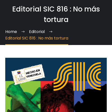
Editorial SIC 816 : No más
tortura
Home
Editorial
Editorial SIC 816 : No más tortura