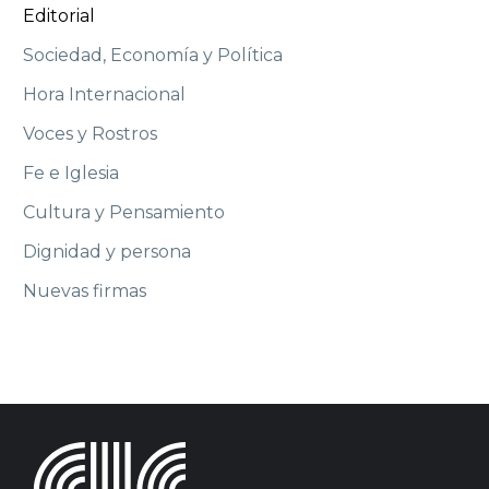
Editorial
Sociedad, Economía y Política
Hora Internacional
Voces y Rostros
Fe e Iglesia
Cultura y Pensamiento
Dignidad y persona
Nuevas firmas