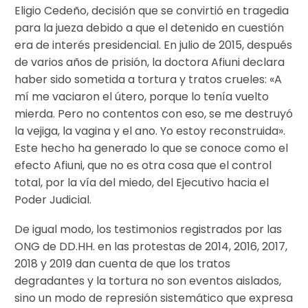
Eligio Cedeño, decisión que se convirtió en tragedia
para la jueza debido a que el detenido en cuestión
era de interés presidencial. En julio de 2015, después
de varios años de prisión, la doctora Afiuni declara
haber sido sometida a tortura y tratos crueles: «A
mí me vaciaron el útero, porque lo tenía vuelto
mierda. Pero no contentos con eso, se me destruyó
la vejiga, la vagina y el ano. Yo estoy reconstruida».
Este hecho ha generado lo que se conoce como el
efecto Afiuni, que no es otra cosa que el control
total, por la vía del miedo, del Ejecutivo hacia el
Poder Judicial.
De igual modo, los testimonios registrados por las
ONG de DD.HH. en las protestas de 2014, 2016, 2017,
2018 y 2019 dan cuenta de que los tratos
degradantes y la tortura no son eventos aislados,
sino un modo de represión sistemático que expresa