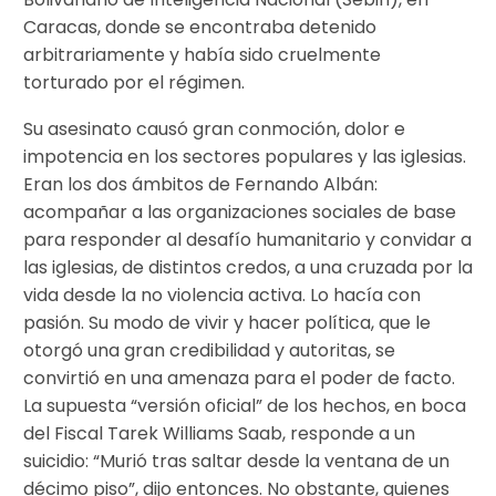
Caracas, donde se encontraba detenido
arbitrariamente y había sido cruelmente
torturado por el régimen.
Su asesinato causó gran conmoción, dolor e
impotencia en los sectores populares y las iglesias.
Eran los dos ámbitos de Fernando Albán:
acompañar a las organizaciones sociales de base
para responder al desafío humanitario y convidar a
las iglesias, de distintos credos, a una cruzada por la
vida desde la no violencia activa. Lo hacía con
pasión. Su modo de vivir y hacer política, que le
otorgó una gran credibilidad y autoritas, se
convirtió en una amenaza para el poder de facto.
La supuesta “versión oficial” de los hechos, en boca
del Fiscal Tarek Williams Saab, responde a un
suicidio: “Murió tras saltar desde la ventana de un
décimo piso”, dijo entonces. No obstante, quienes