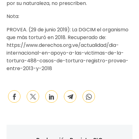
por su naturaleza, no prescriben.
Nota:
PROVEA. (29 de junio 2019): La DGCIM el organismo
que más torturó en 2018. Recuperado de:
https://www.derechos.org.ve/actualidad/dia-
internacional-en-apoyo-a-las-victimas-de-la-
tortura-488-casos-de-tortura-registro-provea-
entre-2013-y-2018