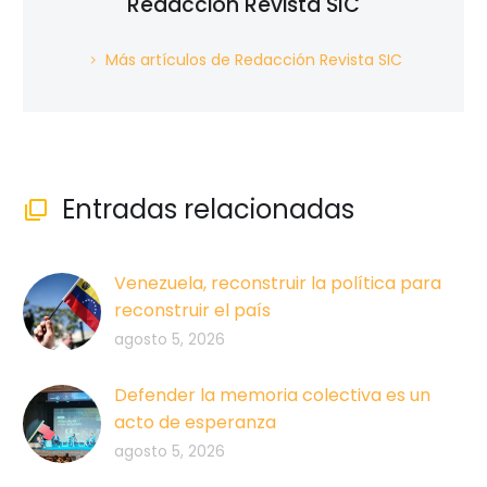
Redacción Revista SIC
Más artículos de Redacción Revista SIC
Entradas relacionadas

Venezuela, reconstruir la política para
reconstruir el país
agosto 5, 2026
Defender la memoria colectiva es un
acto de esperanza
agosto 5, 2026