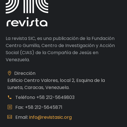
La revista SIC, es una publicación de la Fundación
Centro Gumilla, Centro de Investigación y Acción
Social (CIAS) de la Compañía de Jesús en
Venezuela.
Dirección
Edificio Centro Valores, local 2, Esquina de la
Luneta, Caracas, Venezuela.
Teléfono
+58 212-5649803
Fax: +58 212-5645871
Email:
info@revistasic.org