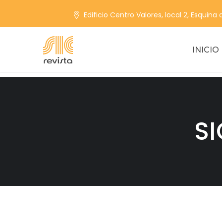
Edificio Centro Valores, local 2, Esquina
INICIO
SI