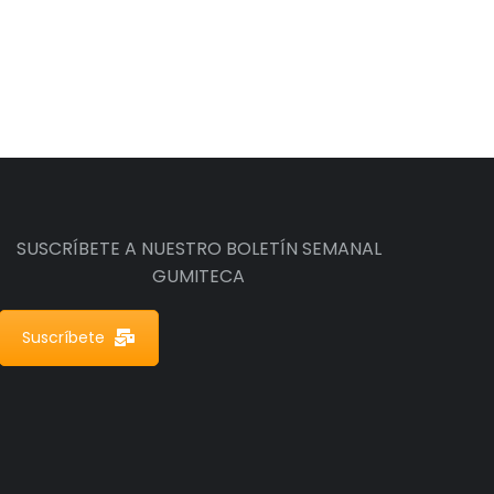
SUSCRÍBETE A NUESTRO BOLETÍN SEMANAL
GUMITECA
Suscríbete