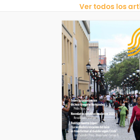
Ver todos los art