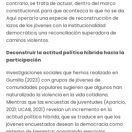
contrario, se trata de actuar, dentro del marco
constitucional, para que acontezca lo que no se da.
Aquí operaría una especie de reconstrucción de
lazos de los jóvenes con la institucionalidad
democrática, una reconciliación superadora de
caminos violentos.
Deconstruir la actitud política híbrida hacia la
participación
Investigaciones sociales que hemos realizado en
Gumilla (2023) con grupos de jóvenes de
comunidades populares sugieren que algunos han
naturalizado la violencia en la vida cotidiana.
Mientras que las encuestas de juventudes (Aparicio,
2021; UCAB, 2021) revelan un incremento en la
actitud política híbrida, que se traduce en que los
jóvenes encuestados desean la democracia como
sistema de bienestar aceptando ejercicios