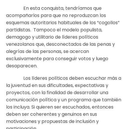
En esta conquista, tendríamos que
acompañarlos para que no reproduzcan los
esquemas autoritarios habituales de los “cogollos”
partidistas. Tampoco el modelo populista,
demagogo y utilitario de líderes políticos
venezolanos que, desconectados de las penas y
alegrías de las personas, se acercan
exclusivamente para conseguir votos y luego
desaparecen.
Los líderes políticos deben escuchar más a
la juventud en sus dificultades, expectativas y
proyectos, con la finalidad de desarrollar una
comunicación política y un programa que también
los incluya. Si quieren ser escuchados, entonces
deben ser coherentes y genuinos en sus
motivaciones y propuestas de inclusión y
participación.