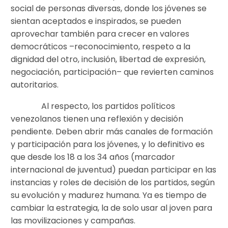
social de personas diversas, donde los jóvenes se
sientan aceptados e inspirados, se pueden
aprovechar también para crecer en valores
democráticos –reconocimiento, respeto a la
dignidad del otro, inclusión, libertad de expresión,
negociación, participación– que revierten caminos
autoritarios.
Al respecto, los partidos políticos
venezolanos tienen una reflexión y decisión
pendiente. Deben abrir más canales de formación
y participación para los jóvenes, y lo definitivo es
que desde los 18 a los 34 años (marcador
internacional de juventud) puedan participar en las
instancias y roles de decisión de los partidos, según
su evolución y madurez humana. Ya es tiempo de
cambiar la estrategia, la de solo usar al joven para
las movilizaciones y campañas.