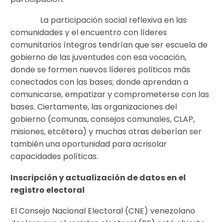
La participación social reflexiva en las
comunidades y el encuentro con líderes
comunitarios íntegros tendrían que ser escuela de
gobierno de las juventudes con esa vocación,
donde se formen nuevos líderes políticos más
conectados con las bases; donde aprendan a
comunicarse, empatizar y comprometerse con las
bases. Ciertamente, las organizaciones del
gobierno (comunas, consejos comunales, CLAP,
misiones, etcétera) y muchas otras deberían ser
también una oportunidad para acrisolar
capacidades políticas.
Inscripción y actualización de datos en el
registro electoral
El Consejo Nacional Electoral (CNE) venezolano