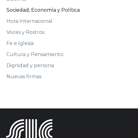
Sociedad, Economía y Política
Hora Internacional
Voces y Rostros
Fe e Iglesia
Cultura y Pensamiento
Dignidad y persona
Nuevas firmas