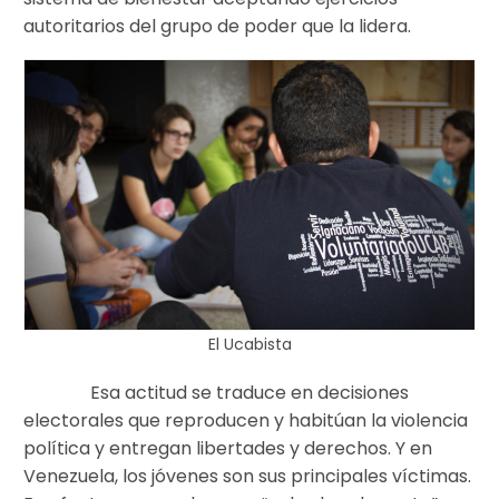
autoritarios del grupo de poder que la lidera.
El Ucabista
Esa actitud se traduce en decisiones
electorales que reproducen y habitúan la violencia
política y entregan libertades y derechos. Y en
Venezuela, los jóvenes son sus principales víctimas.