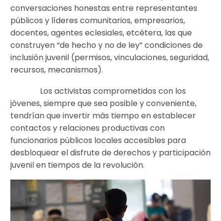
conversaciones honestas entre representantes
públicos y líderes comunitarios, empresarios,
docentes, agentes eclesiales, etcétera, las que
construyen “de hecho y no de ley” condiciones de
inclusión juvenil (permisos, vinculaciones, seguridad,
recursos, mecanismos).
Los activistas comprometidos con los
jóvenes, siempre que sea posible y conveniente,
tendrían que invertir más tiempo en establecer
contactos y relaciones productivas con
funcionarios públicos locales accesibles para
desbloquear el disfrute de derechos y participación
juvenil en tiempos de la revolución.