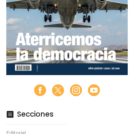
Secciones

Editorial