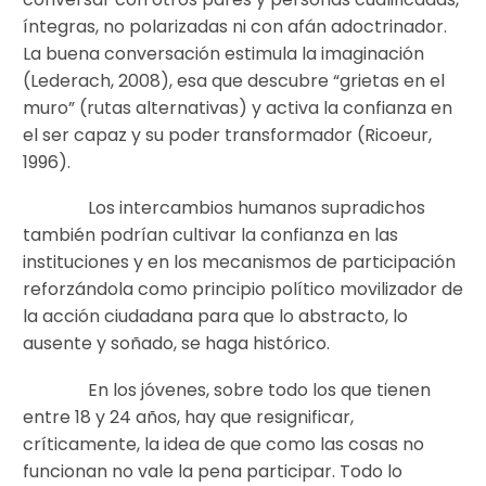
íntegras, no polarizadas ni con afán adoctrinador.
La buena conversación estimula la imaginación
(Lederach, 2008), esa que descubre “grietas en el
muro” (rutas alternativas) y activa la confianza en
el ser capaz y su poder transformador (Ricoeur,
1996).
Los intercambios humanos supradichos
también podrían cultivar la confianza en las
instituciones y en los mecanismos de participación
reforzándola como principio político movilizador de
la acción ciudadana para que lo abstracto, lo
ausente y soñado, se haga histórico.
En los jóvenes, sobre todo los que tienen
entre 18 y 24 años, hay que resignificar,
críticamente, la idea de que como las cosas no
funcionan no vale la pena participar. Todo lo