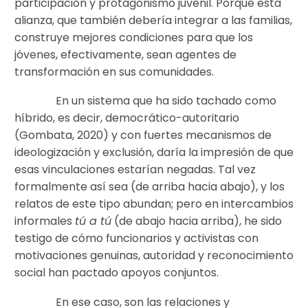
participación y protagonismo juvenil. Porque esta
alianza, que también debería integrar a las familias,
construye mejores condiciones para que los
jóvenes, efectivamente, sean agentes de
transformación en sus comunidades.
En un sistema que ha sido tachado como
híbrido, es decir, democrático-autoritario
(Gombata, 2020) y con fuertes mecanismos de
ideologización y exclusión, daría la impresión de que
esas vinculaciones estarían negadas. Tal vez
formalmente así sea (de arriba hacia abajo), y los
relatos de este tipo abundan; pero en intercambios
informales
tú a tú
(de abajo hacia arriba), he sido
testigo de cómo funcionarios y activistas con
motivaciones genuinas, autoridad y reconocimiento
social han pactado apoyos conjuntos.
En ese caso, son las relaciones y