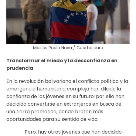
Moisés Pablo Nava / Cuartoscuro
Transformar el miedo y la desconfianza en
prudencia
En la revolución bolivariana el conflicto político y la
emergencia humanitaria compleja han diluido la
confianza de los jóvenes en su futuro; por ello han
decidido convertirse en extranjeros en busca de
una tierra prometida, donde broten más
oportunidades para su sentido de vida.
Pero, hay otros jóvenes que han decidido