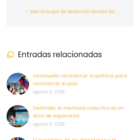
Más artículos de Redacción Revista SIC
Entradas relacionadas

Venezuela, reconstruir la política para
reconstruir el país
agosto 5, 2026
Defender la memoria colectiva es un
acto de esperanza
agosto 5, 2026