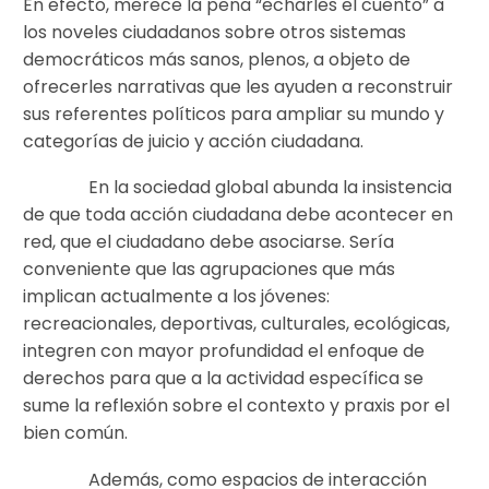
En efecto, merece la pena “echarles el cuento” a
los noveles ciudadanos sobre otros sistemas
democráticos más sanos, plenos, a objeto de
ofrecerles narrativas que les ayuden a reconstruir
sus referentes políticos para ampliar su mundo y
categorías de juicio y acción ciudadana.
En la sociedad global abunda la insistencia
de que toda acción ciudadana debe acontecer en
red, que el ciudadano debe asociarse. Sería
conveniente que las agrupaciones que más
implican actualmente a los jóvenes:
recreacionales, deportivas, culturales, ecológicas,
integren con mayor profundidad el enfoque de
derechos para que a la actividad específica se
sume la reflexión sobre el contexto y praxis por el
bien común.
Además, como espacios de interacción