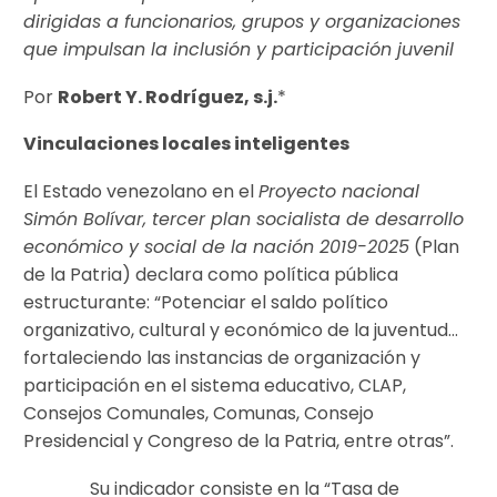
dirigidas a funcionarios, grupos y organizaciones
que impulsan la inclusión y participación juvenil
Por
Robert Y. Rodríguez, s.j.
*
Vinculaciones locales inteligentes
El Estado venezolano en el
Proyecto nacional
Simón Bolívar, tercer plan socialista de desarrollo
económico y social de la nación 2019-2025
(Plan
de la Patria) declara como política pública
estructurante: “Potenciar el saldo político
organizativo, cultural y económico de la juventud…
fortaleciendo las instancias de organización y
participación en el sistema educativo, CLAP,
Consejos Comunales, Comunas, Consejo
Presidencial y Congreso de la Patria, entre otras”.
Su indicador consiste en la “Tasa de