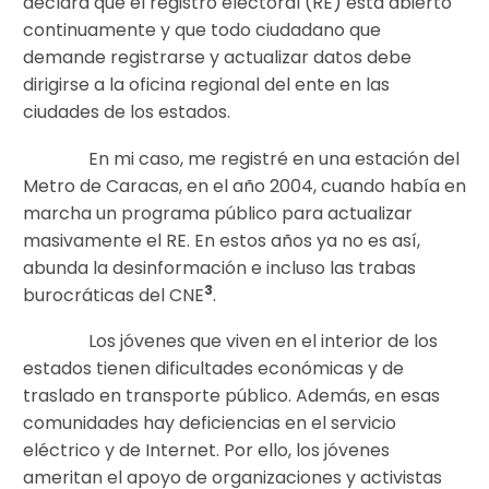
declara que el registro electoral (RE) está abierto
continuamente y que todo ciudadano que
demande registrarse y actualizar datos debe
dirigirse a la oficina regional del ente en las
ciudades de los estados.
En mi caso, me registré en una estación del
Metro de Caracas, en el año 2004, cuando había en
marcha un programa público para actualizar
masivamente el RE. En estos años ya no es así,
abunda la desinformación e incluso las trabas
3
burocráticas del CNE
.
Los jóvenes que viven en el interior de los
estados tienen dificultades económicas y de
traslado en transporte público. Además, en esas
comunidades hay deficiencias en el servicio
eléctrico y de Internet. Por ello, los jóvenes
ameritan el apoyo de organizaciones y activistas