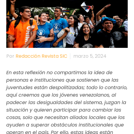
Por
Redacción Revista SIC
marzo 5, 2024
En esta reflexión no compartimos la idea de
personas e instituciones que sostienen que las
juventudes están despolitizadas; todo lo contrario,
aquí creemos que los jóvenes venezolanos, al
padecer las desigualdades del sistema, juzgan la
situación y quieren participar para cambiar las
cosas, solo que necesitan aliados locales que los
ayuden a superar obstáculos institucionales que
operan en el país. Por ello, estas ideas están