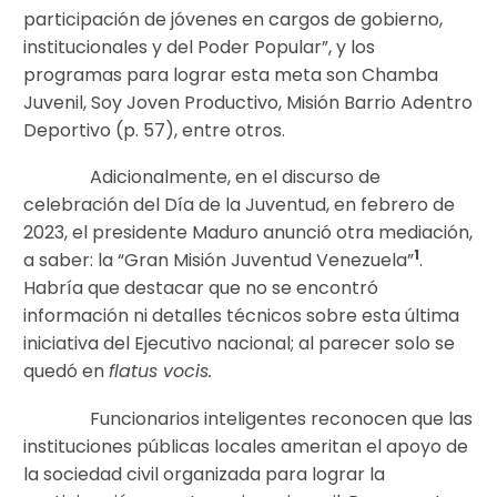
participación de jóvenes en cargos de gobierno,
institucionales y del Poder Popular”, y los
programas para lograr esta meta son Chamba
Juvenil, Soy Joven Productivo, Misión Barrio Adentro
Deportivo
(p. 57), entre otros.
Adicionalmente, en el discurso de
celebración del Día de la Juventud, en febrero de
2023, el presidente Maduro anunció otra mediación,
1
a saber: la “Gran Misión Juventud Venezuela”
.
Habría que destacar que no se encontró
información ni detalles técnicos sobre esta última
iniciativa del Ejecutivo nacional; al parecer solo se
quedó en
flatus vocis.
Funcionarios inteligentes reconocen que las
instituciones públicas locales ameritan el apoyo de
la sociedad civil organizada para lograr la