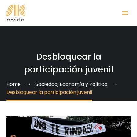
Desbloquear la
participación juvenil
Home
Sociedad, Economía y Política
Desbloquear la participación juvenil