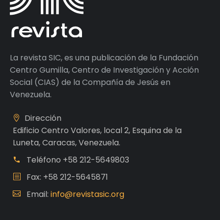
La revista SIC, es una publicación de la Fundación
Centro Gumilla, Centro de Investigación y Acción
Social (CIAS) de la Compañía de Jesús en
Venezuela.
Dirección
Edificio Centro Valores, local 2, Esquina de la
Luneta, Caracas, Venezuela.
Teléfono
+58 212-5649803
Fax: +58 212-5645871
Email:
info@revistasic.org