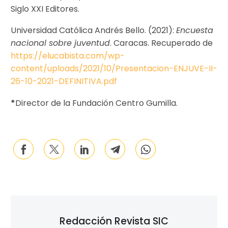
Siglo XXI Editores.
Universidad Católica Andrés Bello. (2021):
Encuesta
nacional sobre juventud
. Caracas. Recuperado de
https://elucabista.com/wp-
content/uploads/2021/10/Presentacion-ENJUVE-II-
26-10-2021-DEFINITIVA.pdf
*
Director de la Fundación Centro Gumilla.
Redacción Revista SIC