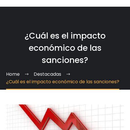
¿Cuál es el impacto
económico de las
sanciones?
Home
Destacadas
¿Cuál es el impacto económico de las sanciones?