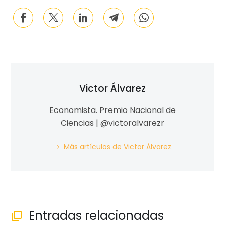
Victor Álvarez
Economista. Premio Nacional de
Ciencias | @victoralvarezr
Más artículos de Victor Álvarez
Entradas relacionadas
