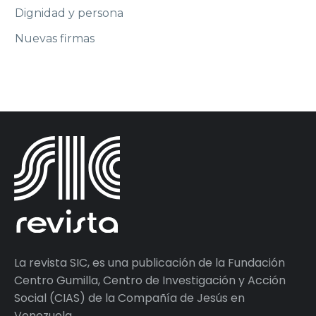
Dignidad y persona
Nuevas firmas
La revista SIC, es una publicación de la Fundación
Centro Gumilla, Centro de Investigación y Acción
Social (CIAS) de la Compañía de Jesús en
Venezuela.