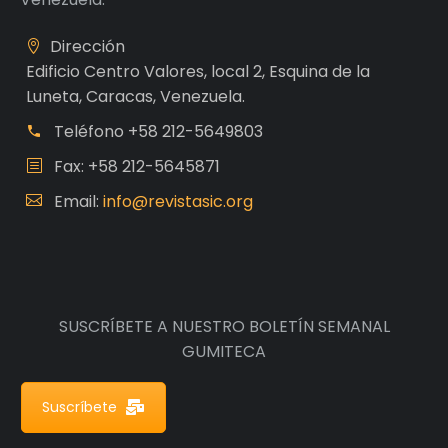
Dirección
Edificio Centro Valores, local 2, Esquina de la
Luneta, Caracas, Venezuela.
Teléfono
+58 212-5649803
Fax: +58 212-5645871
Email:
info@revistasic.org
SUSCRÍBETE A NUESTRO BOLETÍN SEMANAL
GUMITECA
Suscríbete