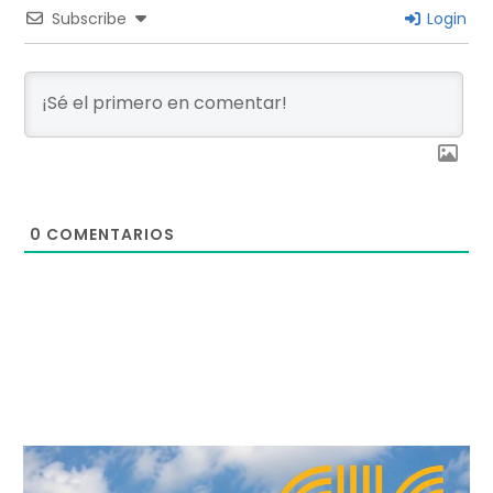
Subscribe
Login
0
COMENTARIOS