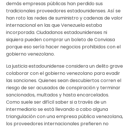
demás empresas públicas han perdido sus
tradicionales proveedores estadounidenses. Así se
han roto las redes de suministro y cadenas de valor
internacional en las que Venezuela estaba
incorporada. Ciudadanos estadounidenses ni
siquiera pueden comprar un boleto de Conviasa
porque eso sería hacer negocios prohibidos con el
gobierno venezolano.
La justicia estadounidense considera un delito grave
colaborar con el gobierno venezolano para evadir
las sanciones. Quienes sean descubiertos corren el
riesgo de ser acusados de conspiración y terminar
sancionados, multados y hasta encarcelados.
Como suele ser difícil saber si a través de un
intermediario se está llevando a cabo alguna
triangulación con una empresa pública venezolana,
los proveedores internacionales prefieren no