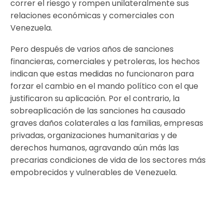
correr el riesgo y rompen unilateralmente sus
relaciones económicas y comerciales con
Venezuela.
Pero después de varios años de sanciones
financieras, comerciales y petroleras, los hechos
indican que estas medidas no funcionaron para
forzar el cambio en el mando político con el que
justificaron su aplicación. Por el contrario, la
sobreaplicación de las sanciones ha causado
graves daños colaterales a las familias, empresas
privadas, organizaciones humanitarias y de
derechos humanos, agravando aún más las
precarias condiciones de vida de los sectores más
empobrecidos y vulnerables de Venezuela.