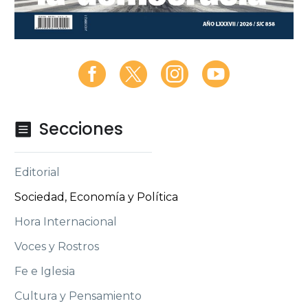
Secciones

Editorial
Sociedad, Economía y Política
Hora Internacional
Voces y Rostros
Fe e Iglesia
Cultura y Pensamiento