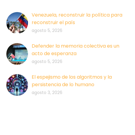
Venezuela, reconstruir la política para
reconstruir el país
agosto 5, 2026
Defender la memoria colectiva es un
acto de esperanza
agosto 5, 2026
El espejismo de los algoritmos y la
persistencia de lo humano
agosto 3, 2026