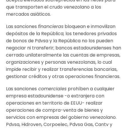
que transporten el crudo venezolano a los
mercados asiáticos.
Las sanciones
financieras
bloquean e inmovilizan
depósitos de la República; los tenedores privados
de bonos de Pdvsa y la República no los pueden
negociar ni transferir; bancos estadounidenses han
cerrado unilateralmente las cuentas de empresas,
organizaciones y personas venezolanas, lo cual
impide recibir y realizar transferencias bancarias,
gestionar créditos y otras operaciones financieras.
Las sanciones
comerciales
prohíben a cualquier
empresa estadounidense -o extranjera con
operaciones en territorio de EEUU- realizar
operaciones de compra-venta de bienes y
servicios con empresas del gobierno venezolano.
Pdvsa, Hidroven, Corpoelec, Pdvsa Gas, Cantv y