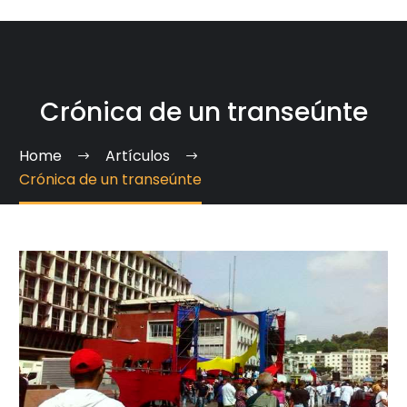
Crónica de un transeúnte
Home
Artículos
Crónica de un transeúnte