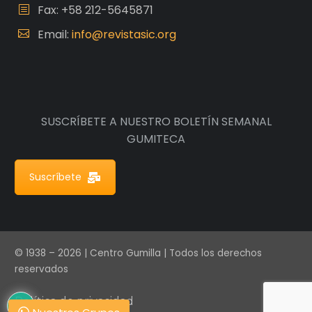
Fax: +58 212-5645871
Email:
info@revistasic.org
SUSCRÍBETE A NUESTRO BOLETÍN SEMANAL
GUMITECA
Suscríbete
© 1938 – 2026 | Centro Gumilla | Todos los derechos
reservados
Política de privacidad