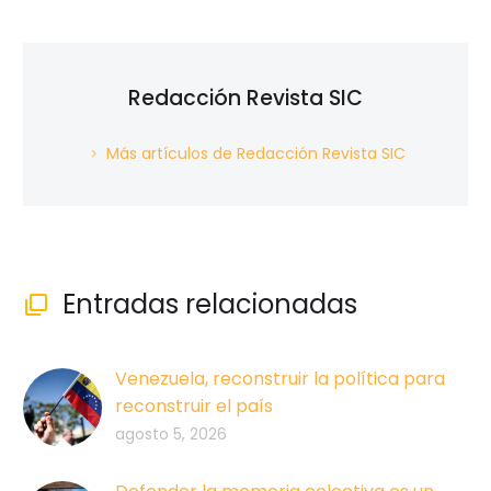
Redacción Revista SIC
Más artículos de Redacción Revista SIC
Entradas relacionadas

Venezuela, reconstruir la política para
reconstruir el país
agosto 5, 2026