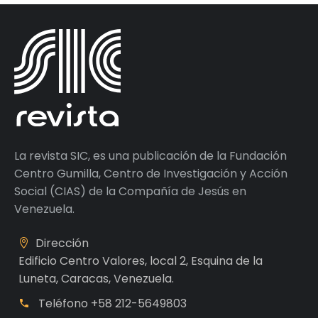
La revista SIC, es una publicación de la Fundación
Centro Gumilla, Centro de Investigación y Acción
Social (CIAS) de la Compañía de Jesús en
Venezuela.
Dirección
Edificio Centro Valores, local 2, Esquina de la
Luneta, Caracas, Venezuela.
Teléfono
+58 212-5649803