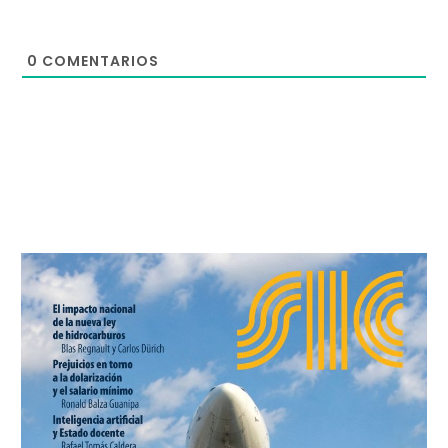
0
COMENTARIOS