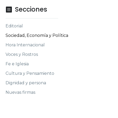
Secciones

Editorial
Sociedad, Economía y Política
Hora Internacional
Voces y Rostros
Fe e Iglesia
Cultura y Pensamiento
Dignidad y persona
Nuevas firmas