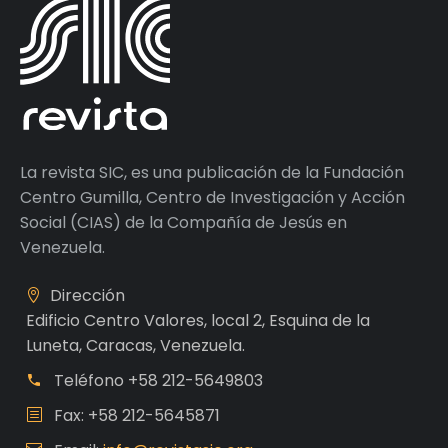
La revista SIC, es una publicación de la Fundación
Centro Gumilla, Centro de Investigación y Acción
Social (CIAS) de la Compañía de Jesús en
Venezuela.
Dirección
Edificio Centro Valores, local 2, Esquina de la
Luneta, Caracas, Venezuela.
Teléfono
+58 212-5649803
Fax: +58 212-5645871