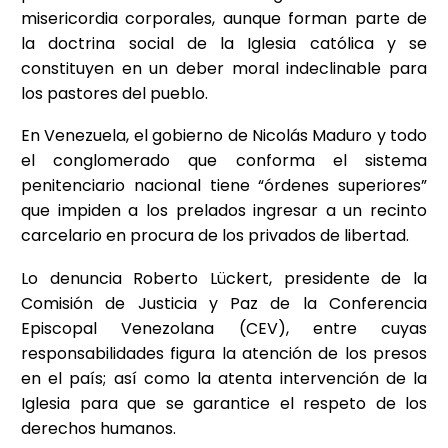
misericordia corporales, aunque forman parte de
la doctrina social de la Iglesia católica y se
constituyen en un deber moral indeclinable para
los pastores del pueblo.
En Venezuela, el gobierno de Nicolás Maduro y todo
el conglomerado que conforma el sistema
penitenciario nacional tiene “órdenes superiores”
que impiden a los prelados ingresar a un recinto
carcelario en procura de los privados de libertad.
Lo denuncia Roberto Lückert, presidente de la
Comisión de Justicia y Paz de la Conferencia
Episcopal Venezolana (CEV), entre cuyas
responsabilidades figura la atención de los presos
en el país; así como la atenta intervención de la
Iglesia para que se garantice el respeto de los
derechos humanos.