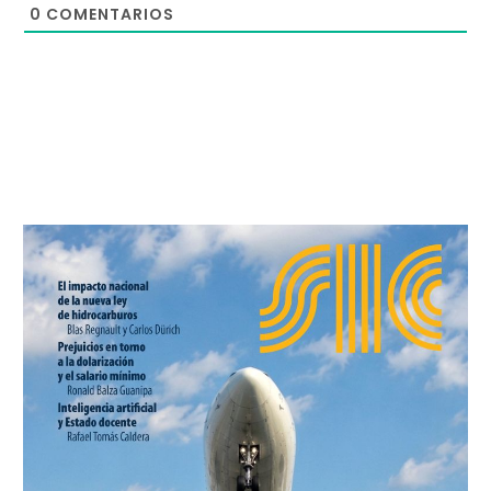
0
COMENTARIOS