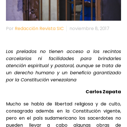
Por
Redacción Revista SIC
noviembre 8, 2017
Los prelados no tienen acceso a los recintos
carcelarios ni facilidades para brindarles
atención espiritual y pastoral, aunque se trata de
un derecho humano y un beneficio garantizado
por la Constitución venezolana
Carlos Zapata
Mucho se habla de libertad religiosa y de culto,
consagrada además en la Constitución vigente,
pero en el país sudamericano los sacerdotes no
pueden llevar a cabo algunas obras de