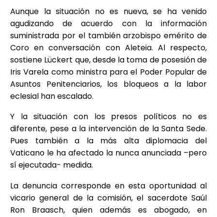
Aunque la situación no es nueva, se ha venido
agudizando de acuerdo con la información
suministrada por el también arzobispo emérito de
Coro en conversación con Aleteia. Al respecto,
sostiene Lückert que, desde la toma de posesión de
Iris Varela como ministra para el Poder Popular de
Asuntos Penitenciarios, los bloqueos a la labor
eclesial han escalado.
Y la situación con los presos políticos no es
diferente, pese a la intervención de la Santa Sede.
Pues también a la más alta diplomacia del
Vaticano le ha afectado la nunca anunciada –pero
sí ejecutada- medida.
La denuncia corresponde en esta oportunidad al
vicario general de la comisión, el sacerdote Saúl
Ron Braasch, quien además es abogado, en