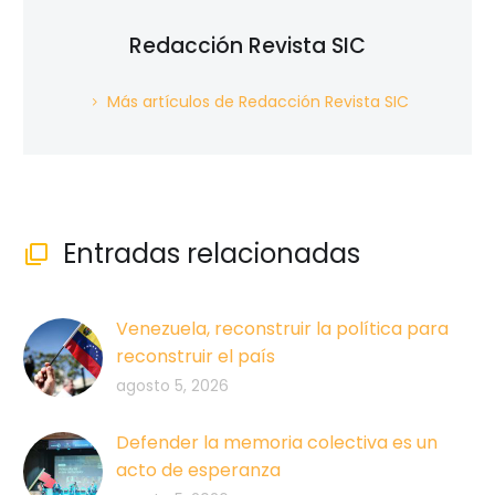
Redacción Revista SIC
Más artículos de Redacción Revista SIC
Entradas relacionadas

Venezuela, reconstruir la política para
reconstruir el país
agosto 5, 2026
Defender la memoria colectiva es un
acto de esperanza