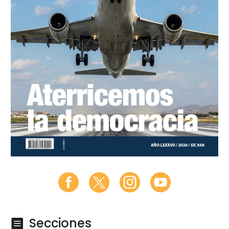
Secciones
