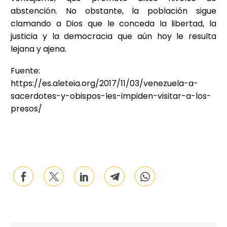
abstención. No obstante, la población sigue
clamando a Dios que le conceda la libertad, la
justicia y la democracia que aún hoy le resulta
lejana y ajena.
Fuente:
https://es.aleteia.org/2017/11/03/venezuela-a-
sacerdotes-y-obispos-les-impiden-visitar-a-los-
presos/