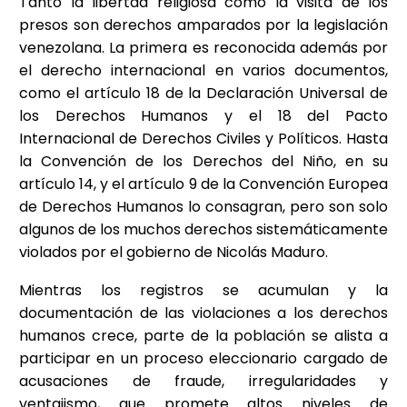
Tanto la libertad religiosa como la visita de los
presos son derechos amparados por la legislación
venezolana. La primera es reconocida además por
el derecho internacional en varios documentos,
como el artículo 18 de la Declaración Universal de
los Derechos Humanos y el 18 del Pacto
Internacional de Derechos Civiles y Políticos. Hasta
la Convención de los Derechos del Niño, en su
artículo 14, y el artículo 9 de la Convención Europea
de Derechos Humanos lo consagran, pero son solo
algunos de los muchos derechos sistemáticamente
violados por el gobierno de Nicolás Maduro.
Mientras los registros se acumulan y la
documentación de las violaciones a los derechos
humanos crece, parte de la población se alista a
participar en un proceso eleccionario cargado de
acusaciones de fraude, irregularidades y
ventajismo, que promete altos niveles de