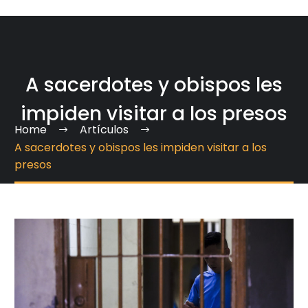
A sacerdotes y obispos les
impiden visitar a los presos
Home
Artículos
A sacerdotes y obispos les impiden visitar a los
presos