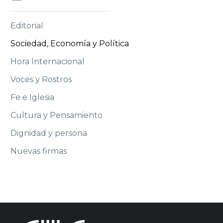
Editorial
Sociedad, Economía y Política
Hora Internacional
Voces y Rostros
Fe e Iglesia
Cultura y Pensamiento
Dignidad y persona
Nuevas firmas