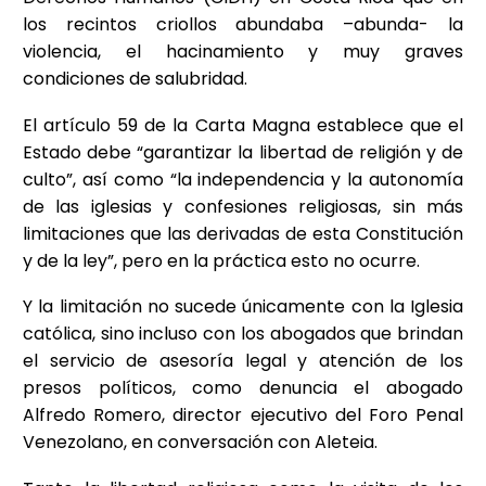
los recintos criollos abundaba –abunda- la
violencia, el hacinamiento y muy graves
condiciones de salubridad.
El artículo 59 de la Carta Magna establece que el
Estado debe “garantizar la libertad de religión y de
culto”, así como “la independencia y la autonomía
de las iglesias y confesiones religiosas, sin más
limitaciones que las derivadas de esta Constitución
y de la ley”, pero en la práctica esto no ocurre.
Y la limitación no sucede únicamente con la Iglesia
católica, sino incluso con los abogados que brindan
el servicio de asesoría legal y atención de los
presos políticos, como denuncia el abogado
Alfredo Romero, director ejecutivo del Foro Penal
Venezolano, en conversación con Aleteia.