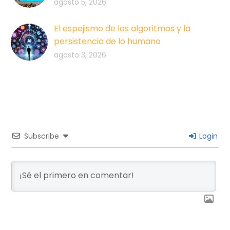
agosto 5, 2026
El espejismo de los algoritmos y la
persistencia de lo humano
agosto 3, 2026
Subscribe
Login