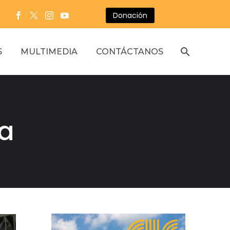
Donación
S
MULTIMEDIA
CONTÁCTANOS
ca